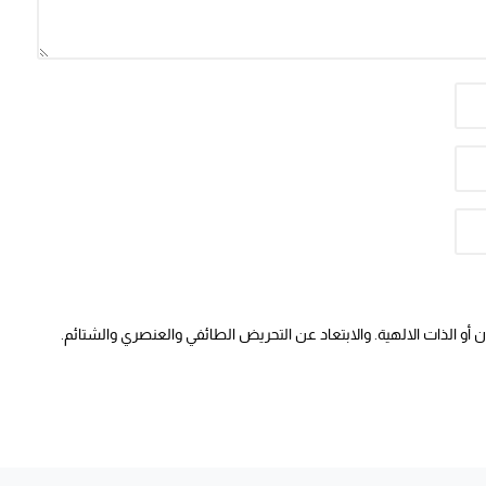
أو الذات الالهية. والابتعاد عن التحريض الطائفي والعنصري والشتائم.