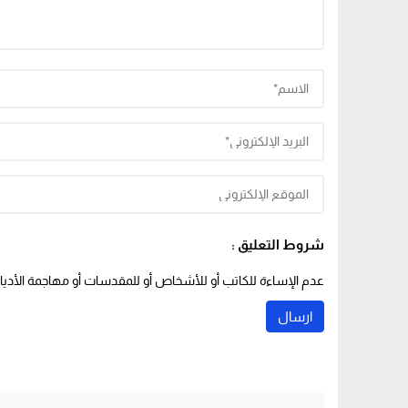
شروط التعليق :
عدم الإساءة للكاتب أو للأشخاص أو للمقدسات أو مهاجمة الأديان 