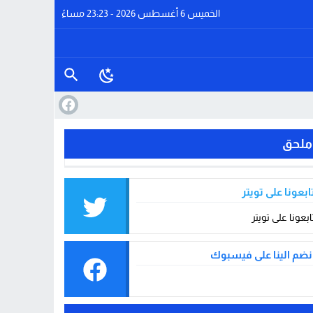
الخميس 6 أغسطس 2026 - 23:23 مساءً
ملحق
ابعونا على تويتر
ابعونا على تويتر
نضم الينا على فيسبوك