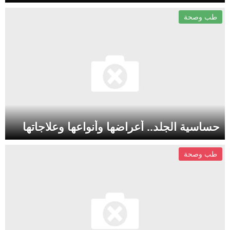
طب وصحة
حساسية الجلد.. أعراضها وأنواعها وعلاجاتها
طب وصحة