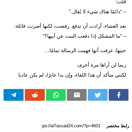
قلت:
– “دائمًا هناك شيء لا يُقال.”
بعد العشاء، أرادت أن تدفع. رفضت، لكنها أصرت، قائلة:
– “ما المشكل إذا دفعت البنت عن أبيها؟”
حينها، عرفت أنها فهمت الرسالة تمامًا…
ربما لن أراها مرة أخرى،
لكنني متأكد أن هذا اللقاء، وإن بدا عابرًا، لم يكن عاديا
رابط مختصر