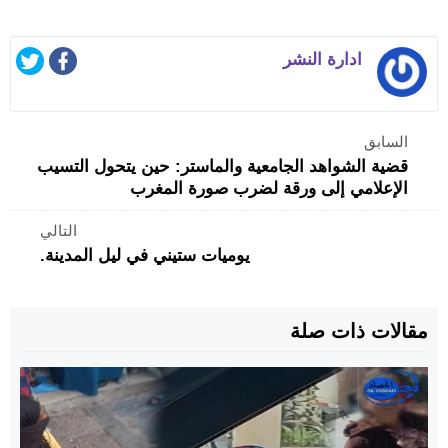
ادارة النشر
السابق
قضية الشواهد الجامعية والماستر: حين يتحول التسيب
الإعلامي إلى ورقة لضرب صورة المغرب
التالي
يوميات ستيني في ليل المدينة.
مقالات ذات صلة