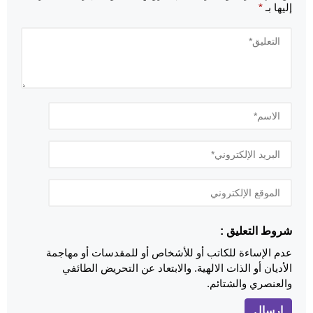
إليها بـ
*
شروط التعليق :
عدم الإساءة للكاتب أو للأشخاص أو للمقدسات أو مهاجمة
الأديان أو الذات الالهية. والابتعاد عن التحريض الطائفي
والعنصري والشتائم.