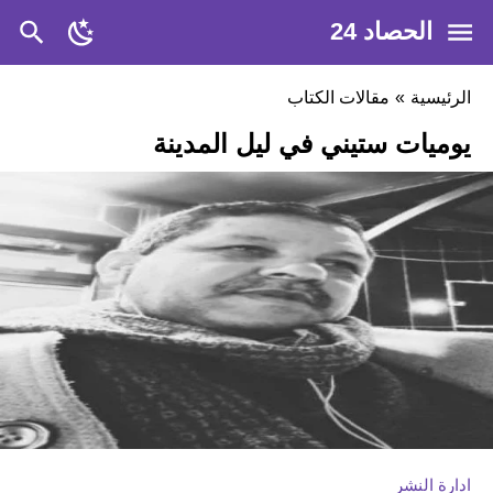
الحصاد 24
الرئيسية
»
مقالات الكتاب
يوميات ستيني في ليل المدينة
ادارة النشر