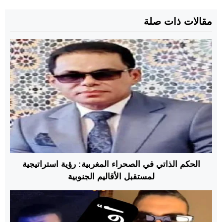
مقالات ذات صلة
الحكم الذاتي في الصحراء المغربية: رؤية استراتيجية
لمستقبل الأقاليم الجنوبية