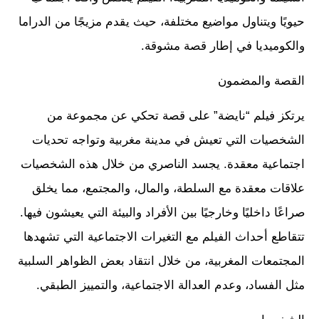
حيويًا ويتناول مواضيع مختلفة، حيث يقدم مزيجًا من الدراما
والكوميديا في إطار قصة مشوقة.
القصة والمضمون
يرتكز فيلم “نايضة” على قصة تحكي عن مجموعة من
الشخصيات التي تعيش في مدينة مغربية وتواجه تحديات
اجتماعية معقدة. يجسد الناصري من خلال هذه الشخصيات
علاقات معقدة مع السلطة، والمال، والمجتمع، مما يخلق
صراعًا داخليًا وخارجيًا بين الأفراد والبيئة التي يعيشون فيها.
تتقاطع أحداث الفيلم مع التغيرات الاجتماعية التي تشهدها
المجتمعات المغربية، من خلال انتقاد بعض الظواهر السلبية
مثل الفساد، وعدم العدالة الاجتماعية، والتمييز الطبقي.