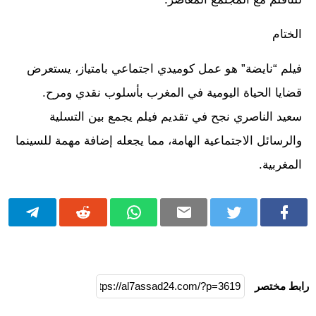
الختام
فيلم “نايضة” هو عمل كوميدي اجتماعي بامتياز، يستعرض
قضايا الحياة اليومية في المغرب بأسلوب نقدي ومرح.
سعيد الناصري نجح في تقديم فيلم يجمع بين التسلية
والرسائل الاجتماعية الهامة، مما يجعله إضافة مهمة للسينما
المغربية.
رابط مختصر