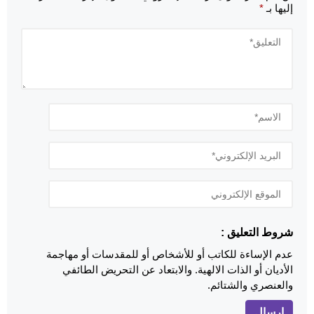
إليها بـ
*
شروط التعليق :
عدم الإساءة للكاتب أو للأشخاص أو للمقدسات أو مهاجمة
الأديان أو الذات الالهية. والابتعاد عن التحريض الطائفي
والعنصري والشتائم.