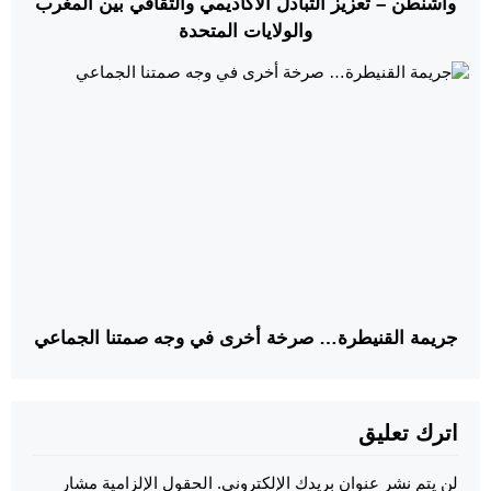
واشنطن – تعزيز التبادل الأكاديمي والثقافي بين المغرب
والولايات المتحدة
جريمة القنيطرة… صرخة أخرى في وجه صمتنا الجماعي
اترك تعليق
لن يتم نشر عنوان بريدك الإلكتروني.
الحقول الإلزامية مشار