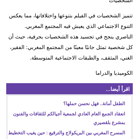
الشخصيات
تتميز الشخصيات في الفيلم بتنوعها واختلافاتها، مما يعكس
التنوع الاجتماعي الذي يعيش فيه المجتمع المغربي.
الناصري ينجح في تجسيد هذه الشخصيات بحرفية، حيث أن
كل شخصية تمثل جانبًا معينًا من المجتمع المغربي: الفقير،
الغني، المثقف، والطبقات الاجتماعية المتوسطة.
الكوميديا والدراما
اقرأ أيضا...
الطفل أمانة.. فهل نحسن حملها؟
انعقاد الجمع العام العادي لجمعية أجيالكم للثقافات والفنون
بمشرع بلقصيري
المسرح المغربي بين البريكولاج والترقيع : حين يغيب التخطيط