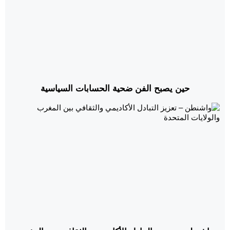
حين يصبح الفن ضحية الحسابات السياسية