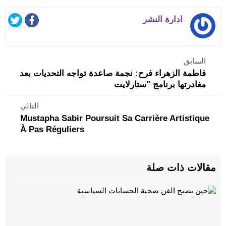
ادارة النشر
السابق
فاطمة الزهراء فرح: نجمة صاعدة تواجه التحديات بعد
مغادرتها برنامج "ستارلايت
التالي
Mustapha Sabir Poursuit Sa Carrière Artistique
À Pas Réguliers
مقالات ذات صلة