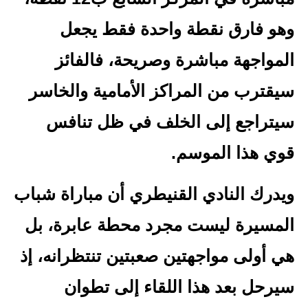
وهو فارق نقطة واحدة فقط يجعل
المواجهة مباشرة وصريحة، فالفائز
سيقترب من المراكز الأمامية والخاسر
سيتراجع إلى الخلف في ظل تنافس
قوي هذا الموسم.
ويدرك النادي القنيطري أن مباراة شباب
المسيرة ليست مجرد محطة عابرة، بل
هي أولى مواجهتين صعبتين تنتظرانه، إذ
سيرحل بعد هذا اللقاء إلى تطوان