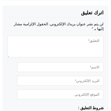
اترك تعليق
لن يتم نشر عنوان بريدك الإلكتروني.
الحقول الإلزامية مشار
إليها بـ
*
شروط التعليق :