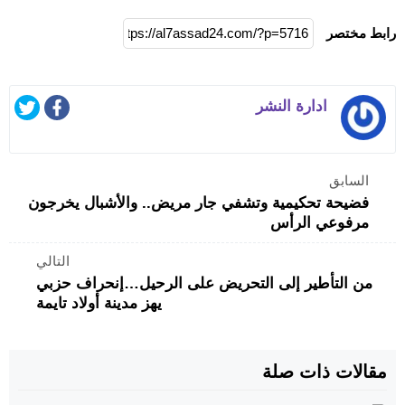
رابط مختصر
ادارة النشر
السابق
فضيحة تحكيمية وتشفي جار مريض.. والأشبال يخرجون
مرفوعي الرأس
التالي
من التأطير إلى التحريض على الرحيل…إنحراف حزبي
يهز مدينة أولاد تايمة
مقالات ذات صلة