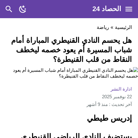
الحصاد 24
الرئيسية
»
رياضة
هل يحسم النادي القنيطري المباراة أمام
شباب المسيرة أم يعود خصمه ليخطف
النقاط من قلب القنيطرة؟
ادارة النشر
22 نوفمبر 2025
آخر تحديث : منذ 9 أشهر
إدريس طيطي
يستضيف النادي الرياضي القنيطري