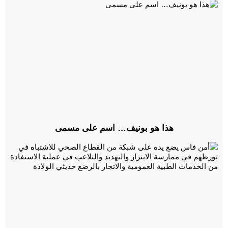
هذا هو بونيف… اسم على مسمى