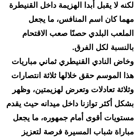
لكنه لا يقبل أبدا الهزيمة داخل القنيطرة
مهما كان اسم المنافس، ما يجعل
الملعب البلدي حصنًا صعب الاقتحام
بالنسبة لكل الفرق.
وخاض النادي القنيطري ثماني مباريات
هذا الموسم حقق خلالها ثلاثة انتصارات
وثلاثة تعادلات وتعرض لهزيمتين، وظهر
بشكل أكثر توازنا داخل ميدانه حيث يقدم
مستويات أقوى أمام جمهوره، ما يجعل
مباراة شباب المسيرة فرصة لتعزيز