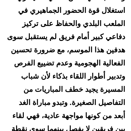
استغلال قوة الحضور الجماهيري في
الملعب البلدي والحفاظ على تركيز
دفاعي كبير أمام فريق لم يستقبل سوى
هدفين هذا الموسم، مع ضرورة تحسين
الفعالية الهجومية وعدم تضييع الفرص
وتدبير أطوار اللقاء بذكاء لأن شباب
المسيرة يجيد خطف المباريات من
التفاصيل الصغيرة. وتبدو مباراة الغد
أبعد من كونها مواجهة عادية، فهي لقاء
بين فريقين لا يفصل بينهما سوى نقطة