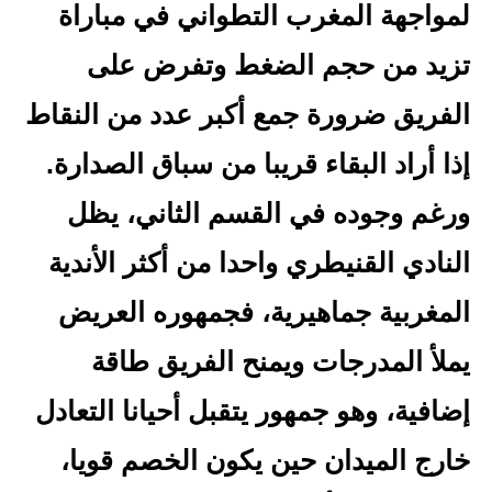
لمواجهة المغرب التطواني في مباراة
تزيد من حجم الضغط وتفرض على
الفريق ضرورة جمع أكبر عدد من النقاط
إذا أراد البقاء قريبا من سباق الصدارة.
ورغم وجوده في القسم الثاني، يظل
النادي القنيطري واحدا من أكثر الأندية
المغربية جماهيرية، فجمهوره العريض
يملأ المدرجات ويمنح الفريق طاقة
إضافية، وهو جمهور يتقبل أحيانا التعادل
خارج الميدان حين يكون الخصم قويا،