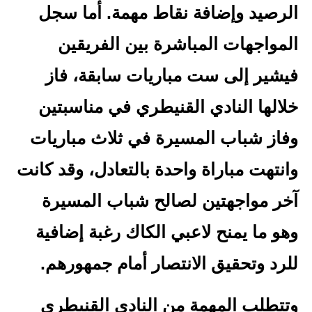
الرصيد وإضافة نقاط مهمة. أما سجل
المواجهات المباشرة بين الفريقين
فيشير إلى ست مباريات سابقة، فاز
خلالها النادي القنيطري في مناسبتين
وفاز شباب المسيرة في ثلاث مباريات
وانتهت مباراة واحدة بالتعادل، وقد كانت
آخر مواجهتين لصالح شباب المسيرة
وهو ما يمنح لاعبي الكاك رغبة إضافية
للرد وتحقيق الانتصار أمام جمهورهم.
وتتطلب المهمة من النادي القنيطري