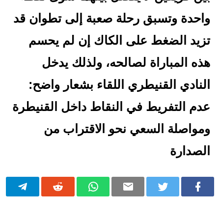
واحدة وتسبق رحلة صعبة إلى تطوان قد
تزيد الضغط على الكاك إن لم يحسم
هذه المباراة لصالحه، ولذلك يدخل
النادي القنيطري اللقاء بشعار واضح:
عدم التفريط في النقاط داخل القنيطرة
ومواصلة السعي نحو الاقتراب من
الصدارة