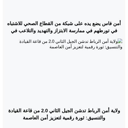
أمن فاس يضع يده على شبكة من القطاع الصحي للاشتباه
في تورطهم في ممارسة الابتزاز والتهديد والتلاعب في
عملية الاستفادة من الخدمات الطبية العمومية والاتجار
بالرضع حديثي الولادة
​ولاية أمن الرباط تدشن الجيل الثاني 2.0 من قاعة القيادة
والتنسيق: ثورة رقمية لتعزيز أمن العاصمة