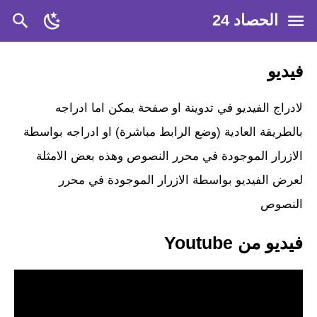
الحصاد 24
فيديو
لادراج الفيديو في تدوينة او صفحة يمكن اما ادراجه
بالطريقة العادية (وضع الرابط مباشرة) او ادراجه بواسطة
الازرار الموجودة في محرر النصوص وهذه بعض الامثلة
لعرض الفيديو بواسطة الازرار الموجودة في محرر
النصوص
فيديو من Youtube