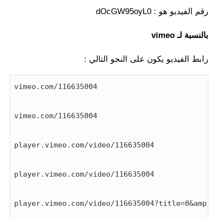
رقم الفيديو هو : dOcGW95oyL0
بالنسبة لـ vimeo
رابط الفيديو يكون على النحو التالي :
vimeo.com/116635004
vimeo.com/116635004
player.vimeo.com/video/116635004
player.vimeo.com/video/116635004
player.vimeo.com/video/116635004?title=0&amp;b