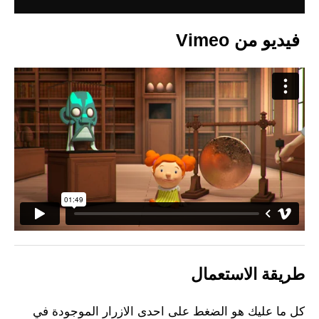
فيديو من Vimeo
طريقة الاستعمال
كل ما عليك هو الضغط على احدى الازرار الموجودة في