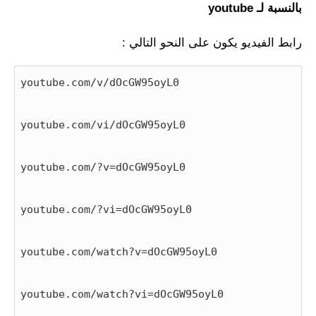
بالنسبة لـ youtube
رابط الفيديو يكون على النحو التالي :
youtube.com/v/dOcGW95oyL0
youtube.com/vi/dOcGW95oyL0
youtube.com/?v=dOcGW95oyL0
youtube.com/?vi=dOcGW95oyL0
youtube.com/watch?v=dOcGW95oyL0
youtube.com/watch?vi=dOcGW95oyL0