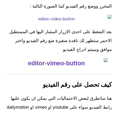
المحرر ووضع رقم الفيديو كما الصورة التالية :
بعد الضغط على احدى الازرار المشار اليها في المستطيل
الاحمر ستظهر لك نافدة صغيرة ضع رقم الفيديو واختر
موافق وسيتم ادراج الفيديو
كيف تحصل على رقم الفيديو
هنا ساتطرق لبعض الاحتماليات التي يمكن ان يكون عليها
رابط الفيديو سواء على youtube او vimeo او dailymotion