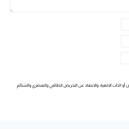
أو الذات الالهية. والابتعاد عن التحريض الطائفي والعنصري والشتائم.