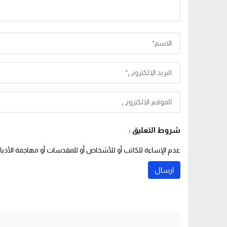
شروط التعليق :
عدم الإساءة للكاتب أو للأشخاص أو للمقدسات أو مهاجمة الأديان 