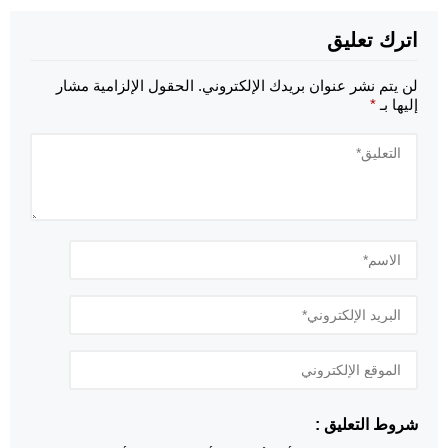
اترك تعليق
لن يتم نشر عنوان بريدك الإلكتروني.
الحقول الإلزامية مشار
إليها بـ
*
شروط التعليق :