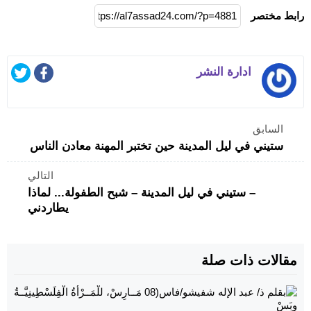
رابط مختصر
ادارة النشر
السابق
ستيني في ليل المدينة حين تختبر المهنة معادن الناس
التالي
– ستيني في ليل المدينة – شبح الطفولة... لماذا
يطاردني
مقالات ذات صلة