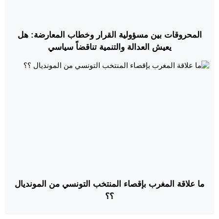
المحروقات بين مسؤولية القرار وخطاب المعارضة: هل
يعيش العدالة والتنمية تناقضاً سياسي
ما علاقة المغرب بإقصاء المنتخب التونسي من المونديال
؟؟