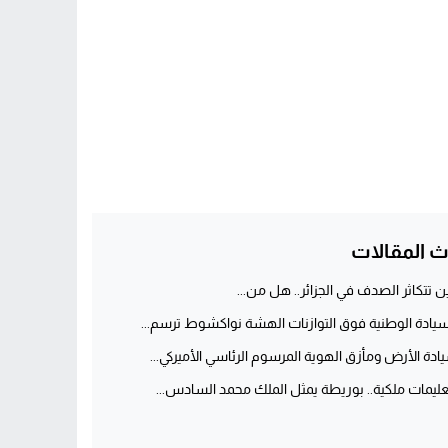
ث المقالات
ن تتكاثر الصدف في الجزائر.. هل من...
سيادة الوطنية فوق التوازنات الهشة نواكشوط ترسم...
ادة الأرض ومأزق الهوية المرسوم الرئاسي الأميركي...
عليمات ملكية.. بوريطة يمثل الملك محمد السادس...