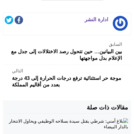
ادارة النشر
السابق
بين البيانين… حين تتحول رصد الاختلالات إلى جدل مع
الإعلام بدل مواجهتها
التالي
موجة حر استثنائية ترفع درجات الحرارة إلى 43 درجة
بعدد من أقاليم المملكة
مقالات ذات صلة