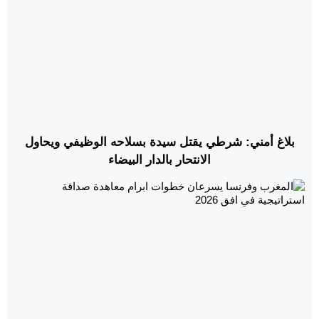
بلاغ أمني: شرطي يقتل سيدة بسلاحه الوظيفي ويحاول
الانتحار بالدار البيضاء