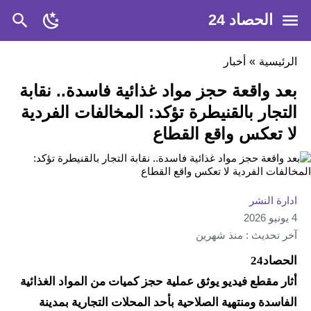
الحصاد 24
الرئيسية
»
أخبار
بعد واقعة حجز مواد غذائية فاسدة.. نقابة
التجار بالقنيطرة تؤكد: المخالفات الفردية
لا تعكس واقع القطاع
ادارة النشر
4 يونيو 2026
آخر تحديث : منذ شهرين
الحصاد24
أثار مقطع فيديو يوثق عملية حجز كميات من المواد الغذائية
الفاسدة ومنتهية الصلاحية بأحد المحلات التجارية بمدينة