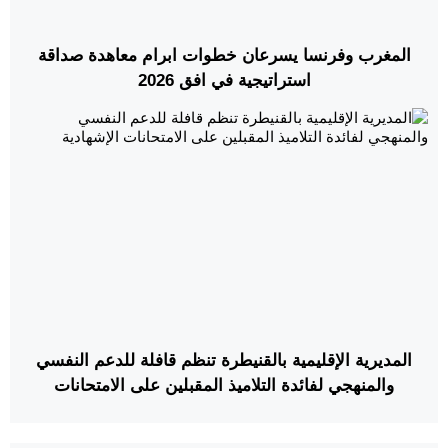
المغرب وفرنسا يسرعان خطوات ابرام معاهدة صداقة
استراتيجية في افق 2026
المديرية الإقليمية بالقنيطرة تنظم قافلة للدعم النفسي
والمنهجي لفائدة التلاميذ المقبلين على الامتحانات
الإشهادية