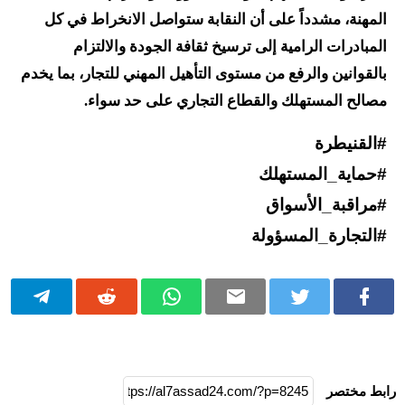
المهنة، مشدداً على أن النقابة ستواصل الانخراط في كل
المبادرات الرامية إلى ترسيخ ثقافة الجودة والالتزام
بالقوانين والرفع من مستوى التأهيل المهني للتجار، بما يخدم
مصالح المستهلك والقطاع التجاري على حد سواء.
#القنيطرة
#حماية_المستهلك
#مراقبة_الأسواق
#التجارة_المسؤولة
رابط مختصر