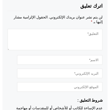
اترك تعليق
لن يتم نشر عنوان بريدك الإلكتروني.
الحقول الإلزامية مشار
إليها بـ
*
شروط التعليق :
عدم الإساءة للكاتب أو للأشخاص أو للمقدسات أو مهاجمة