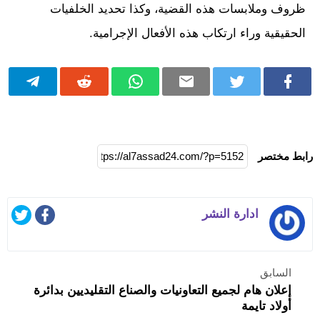
ظروف وملابسات هذه القضية، وكذا تحديد الخلفيات
الحقيقية وراء ارتكاب هذه الأفعال الإجرامية.
رابط مختصر
ادارة النشر
السابق
إعلان هام لجميع التعاونيات والصناع التقليديين بدائرة
أولاد تايمة