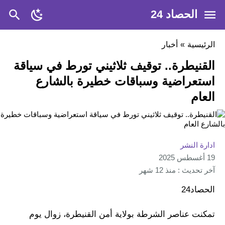
الحصاد 24
الرئيسية
»
أخبار
القنيطرة.. توقيف ثلاثيني تورط في سياقة
استعراضية وسباقات خطيرة بالشارع
العام
ادارة النشر
19 أغسطس 2025
آخر تحديث : منذ 12 شهر
الحصاد24
تمكنت عناصر الشرطة بولاية أمن القنيطرة، زوال يوم