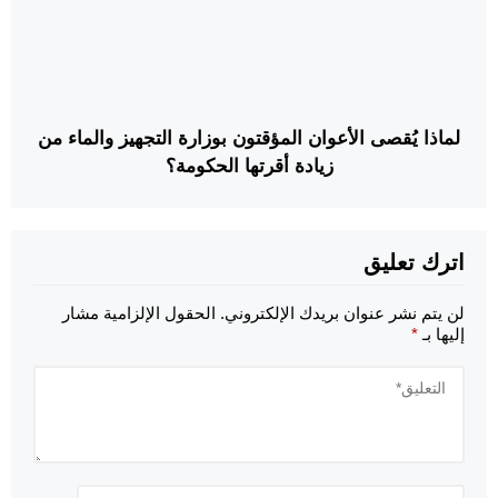
لماذا يُقصى الأعوان المؤقتون بوزارة التجهيز والماء من
زيادة أقرتها الحكومة؟
اترك تعليق
لن يتم نشر عنوان بريدك الإلكتروني.
الحقول الإلزامية مشار
إليها بـ
*