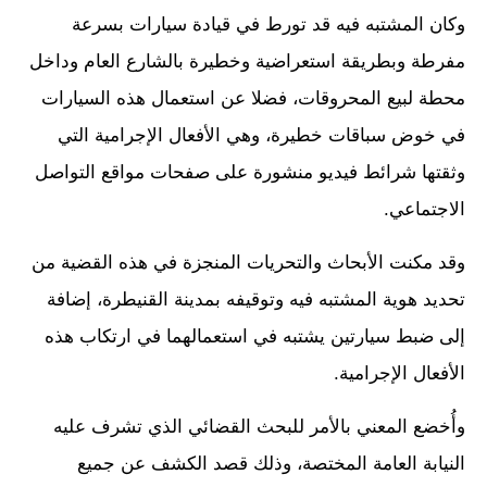
وكان المشتبه فيه قد تورط في قيادة سيارات بسرعة
مفرطة وبطريقة استعراضية وخطيرة بالشارع العام وداخل
محطة لبيع المحروقات، فضلا عن استعمال هذه السيارات
في خوض سباقات خطيرة، وهي الأفعال الإجرامية التي
وثقتها شرائط فيديو منشورة على صفحات مواقع التواصل
الاجتماعي.
وقد مكنت الأبحاث والتحريات المنجزة في هذه القضية من
تحديد هوية المشتبه فيه وتوقيفه بمدينة القنيطرة، إضافة
إلى ضبط سيارتين يشتبه في استعمالهما في ارتكاب هذه
الأفعال الإجرامية.
وأُخضع المعني بالأمر للبحث القضائي الذي تشرف عليه
النيابة العامة المختصة، وذلك قصد الكشف عن جميع