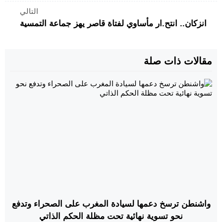
التالي
انزكان.. انتح.ار مأساوي لفتاة قاصر يهز جماعة التمسية
مقالات ذات صلة
واشنطن ترسخ دعمها لسيادة المغرب على الصحراء وتدفع
نحو تسوية نهائية تحت مظلة الحكم الذاتي