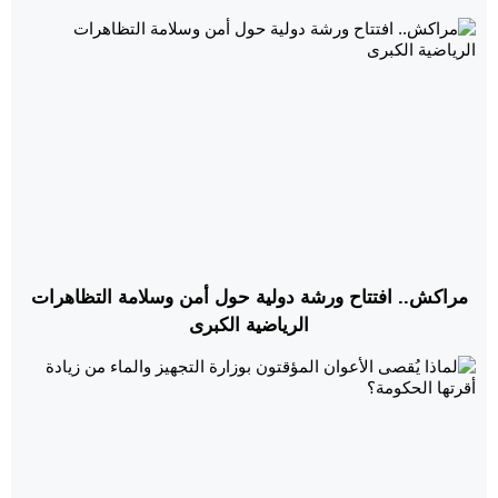
مراكش.. افتتاح ورشة دولية حول أمن وسلامة التظاهرات
الرياضية الكبرى