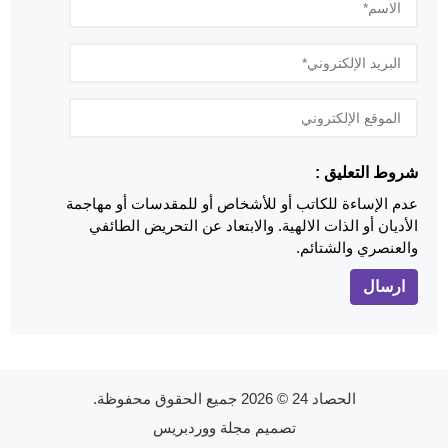
شروط التعليق :
عدم الإساءة للكاتب أو للأشخاص أو للمقدسات أو مهاجمة
الأديان أو الذات الالهية. والابتعاد عن التحريض الطائفي
والعنصري والشتائم.
الحصاد 24
© 2026 جميع الحقوق محفوظة.
تصميم
مجلة ووردبريس