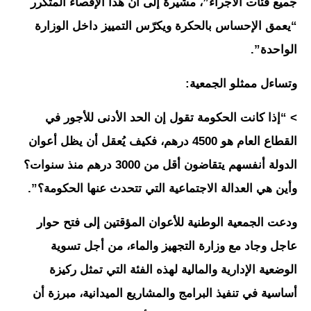
جميع فئات الأجراء”، مشيرة إلى أن هذا الإقصاء المتكرر
“يعمق الإحساس بالحكرة ويكرّس التمييز داخل الوزارة
الواحدة”.
وتساءل ممثلو الجمعية:
> “إذا كانت الحكومة تقول إن الحد الأدنى للأجور في
القطاع العام هو 4500 درهم، فكيف يُعقل أن يظل أعوان
الدولة أنفسهم يتقاضون أقل من 3000 درهم منذ سنوات؟
وأين هي العدالة الاجتماعية التي تتحدث عنها الحكومة؟”.
ودعت الجمعية الوطنية للأعوان المؤقتين إلى فتح حوار
عاجل وجاد مع وزارة التجهيز والماء، من أجل تسوية
الوضعية الإدارية والمالية لهذه الفئة التي تمثل ركيزة
أساسية في تنفيذ البرامج والمشاريع الميدانية، مبرزة أن