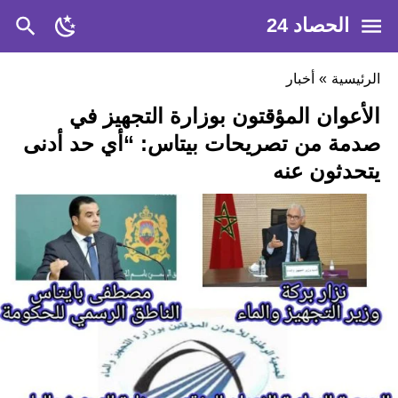
الحصاد 24
الرئيسية
»
أخبار
الأعوان المؤقتون بوزارة التجهيز في
صدمة من تصريحات بيتاس: “أي حد أدنى
يتحدثون عنه