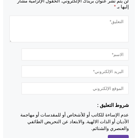
لن يتم نشر عنوان بريدك الإلكتروني.
الحقول الإلزامية مشار
إليها بـ
*
شروط التعليق :
عدم الإساءة للكاتب أو للأشخاص أو للمقدسات أو مهاجمة
الأديان أو الذات الالهية. والابتعاد عن التحريض الطائفي
والعنصري والشتائم.