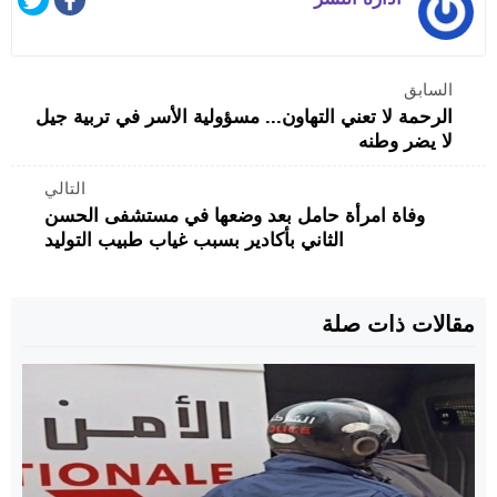
السابق
الرحمة لا تعني التهاون... مسؤولية الأسر في تربية جيل
لا يضر وطنه
التالي
وفاة امرأة حامل بعد وضعها في مستشفى الحسن
الثاني بأكادير بسبب غياب طبيب التوليد
مقالات ذات صلة