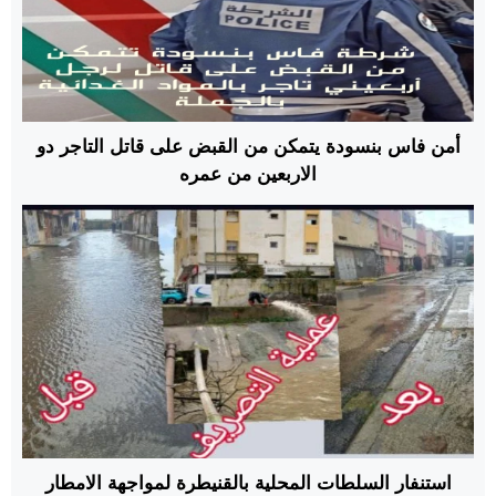
أمن فاس بنسودة يتمكن من القبض على قاتل التاجر دو
الاربعين من عمره
استنفار السلطات المحلية بالقنيطرة لمواجهة الامطار