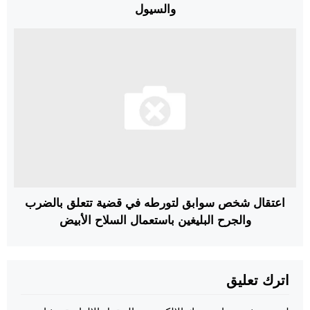
والسيول
اعتقال شخص سوابق لتورطه في قضية تتعلق بالضرب
والجرح البليغين باستعمال السلاح الأبيض
اترك تعليق