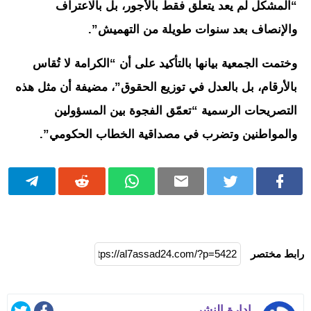
“المشكل لم يعد يتعلق فقط بالأجور، بل بالاعتراف
والإنصاف بعد سنوات طويلة من التهميش”.
وختمت الجمعية بيانها بالتأكيد على أن “الكرامة لا تُقاس
بالأرقام، بل بالعدل في توزيع الحقوق”، مضيفة أن مثل هذه
التصريحات الرسمية “تعمّق الفجوة بين المسؤولين
والمواطنين وتضرب في مصداقية الخطاب الحكومي”.
رابط مختصر
ادارة النشر