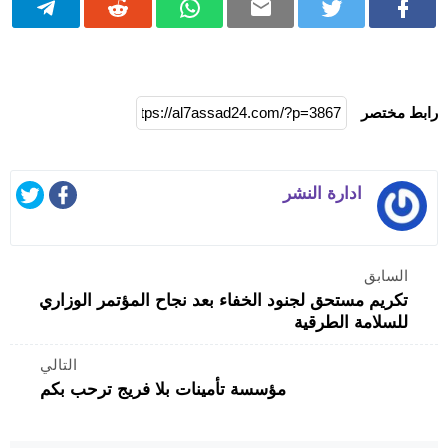
رابط مختصر
ادارة النشر
السابق
تكريم مستحق لجنود الخفاء بعد نجاح المؤتمر الوزاري
للسلامة الطرقية
التالي
مؤسسة تأمينات بلا فريج ترحب بكم