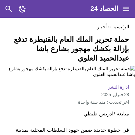
الحصاد 24
الرئيسية
»
أخبار
حملة تحرير الملك العام بالقنيطرة تدفع
بإزالة بكشك مهجور بشارع باشا
عبدالحميد العلوي
ادارة النشر
28 فبراير 2025
آخر تحديث : منذ سنة واحدة
متابعة /ادريس طيطي
في خطوة جديدة ضمن جهود السلطات المحلية بمدينة