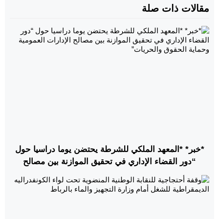
مقالات ذات صلة
*خبر* *المعهد الملكي للشرطة يحتضن يوما دراسيا حول
“دور القضاء الإداري في تحقيق الموازنة بين مصالح
الإدارات العمومية وحماية الحقوق والحريات”