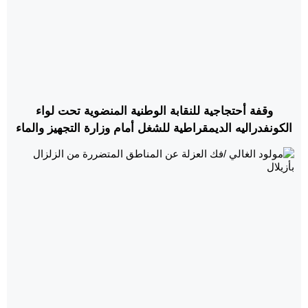
وقفة أحتجاجية للنقابة الوطنية المنضوية تحت لواء
الكونفدراليه الديمقراطية للشغل أمام وزارة التجهيز والماء
بالرباط