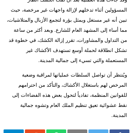
المسؤولين أثناء تدخلهم لإزالة واجهات غير مرخصة، حيث
تبين أنه غير مستغل ويمثل بؤرة لتجمع الأزبال والمتلاشيات،
مما أساء إلى المشهد العام للشارع. وبعد أكثر من ساعة
من التداول والمشاورات، تقرر إزالة الكشك، في خطوة قد
تشكل انطلاقة لحملة أوسع تستهدف الأكشاك غير
المستعملة والتي تسيء إلى جمالية المدينة.
ويُنتظر أن تواصل السلطات عملياتها لمراقبة وضعية
المرخص لهم باستغلال الأكشاك، والتأكد من احترامهم
للقوانين المنظمة، تفادياً لتحول بعض هذه الفضاءات إلى
نقط عشوائية تعيق تنظيم الملك العام وتشوه جمالية
المدينة.