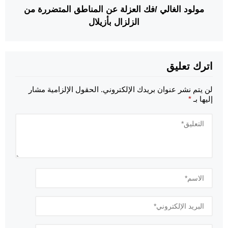
مولود الغالي /فك العزلة عن المناطق المتضررة من
الزلزال بأزيلال
اترك تعليق
لن يتم نشر عنوان بريدك الإلكتروني.
الحقول الإلزامية مشار
إليها بـ
*