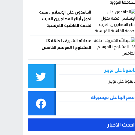
الحاقدون على الإسلام.. قصة
تحول أبناء المهاجرين العرب
لخدمة الفاشية الفرنسية
عبدالله الشريف | حلقة 28 |
المشلوح | الموسم الخامس
ابعونا على تويتر
ابعونا على تويتر
نضم الينا على فيسبوك
احدث الاخبار