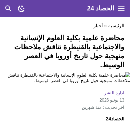
الحصاد 24
الرئيسية
»
أخبار
محاضرة علمية بكلية العلوم الإنسانية
والاجتماعية بالقنيطرة تناقش ملاحظات
منهجية حول تاريخ أوروبا في العصر
الوسيط.
ادارة النشر
13 يونيو 2026
آخر تحديث : منذ شهرين
الحصاد24