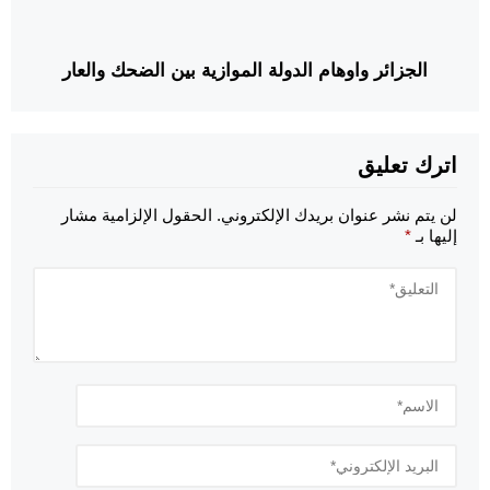
الجزائر واوهام الدولة الموازية بين الضحك والعار
اترك تعليق
لن يتم نشر عنوان بريدك الإلكتروني.
الحقول الإلزامية مشار
إليها بـ
*