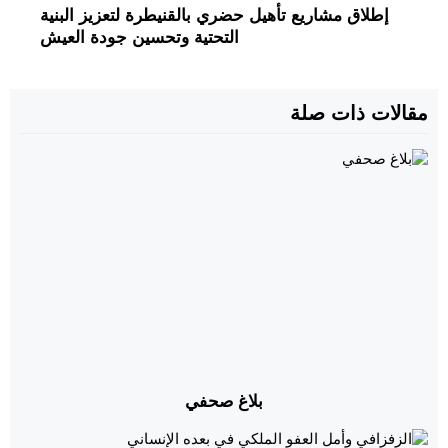
إطلاق مشاريع تأهيل حضري بالقنيطرة لتعزيز البنية
التحتية وتحسين جودة العيش
مقالات ذات صلة
بلاغ صحفي