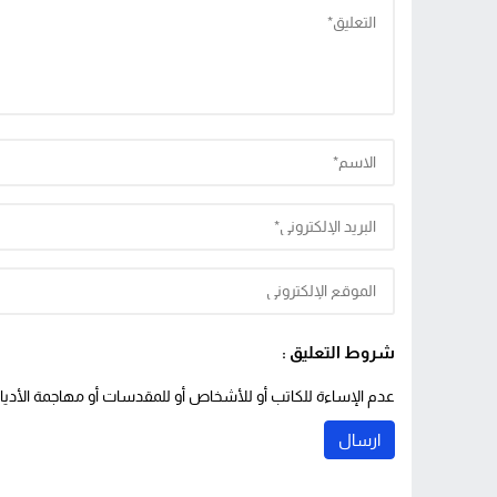
شروط التعليق :
عدم الإساءة للكاتب أو للأشخاص أو للمقدسات أو مهاجمة الأديان 