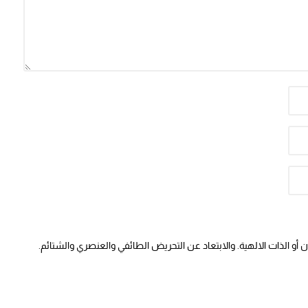
أو الذات الالهية. والابتعاد عن التحريض الطائفي والعنصري والشتائم.