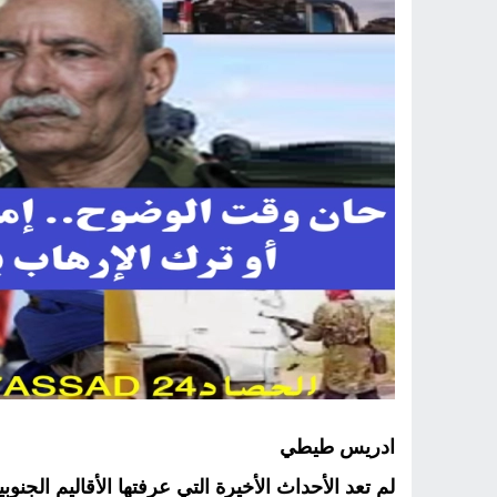
ادريس طيطي
لم تعد الأحداث الأخيرة التي عرفتها الأقاليم الج