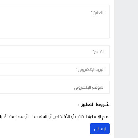
شروط التعليق :
عدم الإساءة للكاتب أو للأشخاص أو للمقدسات أو مهاجمة الأديان 