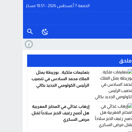
الجمعة 7 أغسطس 2026 - 18:51 مساءً
ملحق
بتعليمات ملكية.. بوريطة يمثل
الملك محمد السادس في تنصيب
الرئيس الكولومبي الجديد بكالي
إرهاب غذائي في المخابز المغربية
هل أصبح رغيف الخبز سلاحاً لقتل
مرضى السكري