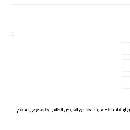
أو الذات الالهية. والابتعاد عن التحريض الطائفي والعنصري والشتائم.