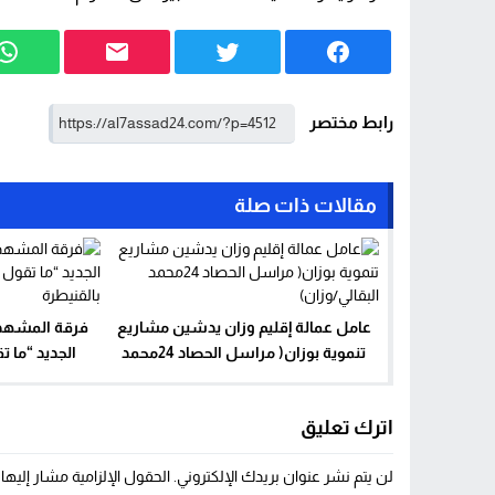
رابط مختصر
مقالات ذات صلة
عامل عمالة إقليم وزان يدشين مشاريع
فرقة المشهد
تنموية بوزان( مراسل الحصاد 24محمد
الجديد “ما ت
البقالي/وزان)
اترك تعليق
لن يتم نشر عنوان بريدك الإلكتروني.
الحقول الإلزامية مشار إليها 