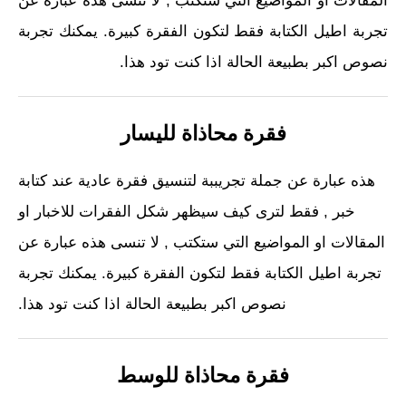
المقالات او المواضيع التي ستكتب , لا تنسى هذه عبارة عن
تجربة اطيل الكتابة فقط لتكون الفقرة كبيرة. يمكنك تجربة
نصوص اكبر بطبيعة الحالة اذا كنت تود هذا.
فقرة محاذاة لليسار
هذه عبارة عن جملة تجريببة لتنسيق فقرة عادية عند كتابة
خبر , فقط لترى كيف سيظهر شكل الفقرات للاخبار او
المقالات او المواضيع التي ستكتب , لا تنسى هذه عبارة عن
تجربة اطيل الكتابة فقط لتكون الفقرة كبيرة. يمكنك تجربة
نصوص اكبر بطبيعة الحالة اذا كنت تود هذا.
فقرة محاذاة للوسط