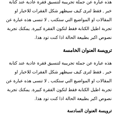
هذه عبارة عن جملة تجريببة لتنسيق فقرة عادية عند كتابة
خبر , فقط لترى كيف سيظهر شكل الفقرات للاخبار او
المقالات او المواضيع التي ستكتب , لا تنسى هذه عبارة عن
تجربة اطيل الكتابة فقط لتكون الفقرة كبيرة. يمكنك تجربة
نصوص اكبر بطبيعة الحالة اذا كنت تود هذا.
ترويسة العنوان الخامسة
هذه عبارة عن جملة تجريببة لتنسيق فقرة عادية عند كتابة
خبر , فقط لترى كيف سيظهر شكل الفقرات للاخبار او
المقالات او المواضيع التي ستكتب , لا تنسى هذه عبارة عن
تجربة اطيل الكتابة فقط لتكون الفقرة كبيرة. يمكنك تجربة
نصوص اكبر بطبيعة الحالة اذا كنت تود هذا.
ترويسة العنوان السادسة