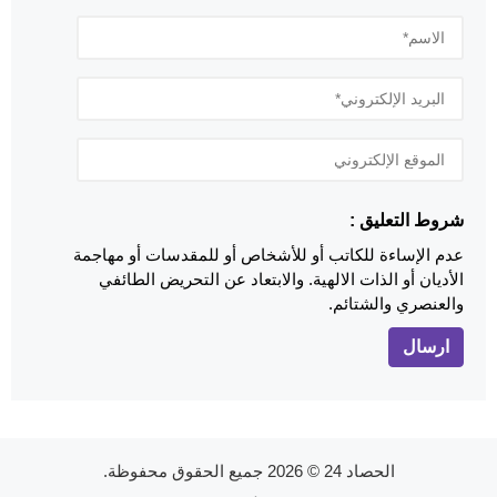
شروط التعليق :
عدم الإساءة للكاتب أو للأشخاص أو للمقدسات أو مهاجمة
الأديان أو الذات الالهية. والابتعاد عن التحريض الطائفي
والعنصري والشتائم.
الحصاد 24
© 2026 جميع الحقوق محفوظة.