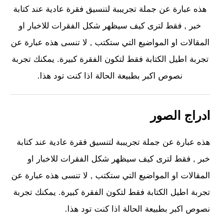
هذه عبارة عن جملة تجريببة لتنسيق فقرة عادية عند كتابة
خبر , فقط لترى كيف سيظهر شكل الفقرات للاخبار او
المقالات او المواضيع التي ستكتب , لا تنسى هذه عبارة عن
تجربة اطيل الكتابة فقط لتكون الفقرة كبيرة. يمكنك تجربة
نصوص اكبر بطبيعة الحالة اذا كنت تود هذا.
ادراج الصور
هذه عبارة عن جملة تجريببة لتنسيق فقرة عادية عند كتابة
خبر , فقط لترى كيف سيظهر شكل الفقرات للاخبار او
المقالات او المواضيع التي ستكتب , لا تنسى هذه عبارة عن
تجربة اطيل الكتابة فقط لتكون الفقرة كبيرة. يمكنك تجربة
نصوص اكبر بطبيعة الحالة اذا كنت تود هذا.