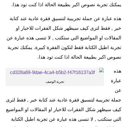
يمكنك تجربة نصوص اكبر بطبيعة الحالة اذا كنت تود هذا.
هذه عبارة عن جملة تجريببة لتنسيق فقرة عادية عند كتابة
خبر , فقط لترى كيف سيظهر شكل الفقرات للاخبار او
المقالات او المواضيع التي ستكتب , لا تنسى هذه عبارة عن
تجربة اطيل الكتابة فقط لتكون الفقرة كبيرة. يمكنك تجربة
نصوص اكبر بطبيعة الحالة اذا كنت تود هذا.
هذه
عبارة
تجربة الوصف
عن
جملة تجريببة لتنسيق فقرة عادية عند كتابة خبر , فقط لترى
كيف سيظهر شكل الفقرات للاخبار او المقالات او المواضيع
التي ستكتب , لا تنسى هذه عبارة عن تجربة اطيل الكتابة