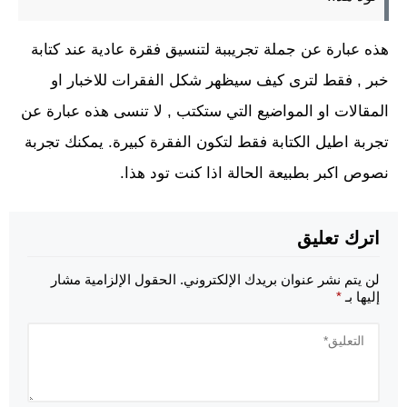
هذه عبارة عن جملة تجريببة لتنسيق فقرة عادية عند كتابة
خبر , فقط لترى كيف سيظهر شكل الفقرات للاخبار او
المقالات او المواضيع التي ستكتب , لا تنسى هذه عبارة عن
تجربة اطيل الكتابة فقط لتكون الفقرة كبيرة. يمكنك تجربة
نصوص اكبر بطبيعة الحالة اذا كنت تود هذا.
اترك تعليق
لن يتم نشر عنوان بريدك الإلكتروني.
الحقول الإلزامية مشار
إليها بـ
*