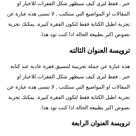
خبر , فقط لترى كيف سيظهر شكل الفقرات للاخبار او
المقالات او المواضيع التي ستكتب , لا تنسى هذه عبارة عن
تجربة اطيل الكتابة فقط لتكون الفقرة كبيرة. يمكنك تجربة
نصوص اكبر بطبيعة الحالة اذا كنت تود هذا.
ترويسة العنوان الثالته
هذه عبارة عن جملة تجريببة لتنسيق فقرة عادية عند كتابة
خبر , فقط لترى كيف سيظهر شكل الفقرات للاخبار او
المقالات او المواضيع التي ستكتب , لا تنسى هذه عبارة عن
تجربة اطيل الكتابة فقط لتكون الفقرة كبيرة. يمكنك تجربة
نصوص اكبر بطبيعة الحالة اذا كنت تود هذا.
ترويسة العنوان الرابعة