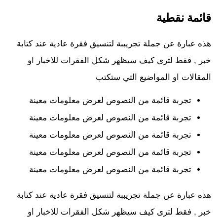
قائمة نقطية
هذه عبارة عن جملة تجريببة لتنسيق فقرة عادية عند كتابة
خبر , فقط لترى كيف سيظهر شكل الفقرات للاخبار او
المقالات او المواضيع التي ستكتب
تجربة قائمة من النصوص لعرض معلومات معينة
تجربة قائمة من النصوص لعرض معلومات معينة
تجربة قائمة من النصوص لعرض معلومات معينة
تجربة قائمة من النصوص لعرض معلومات معينة
تجربة قائمة من النصوص لعرض معلومات معينة
هذه عبارة عن جملة تجريببة لتنسيق فقرة عادية عند كتابة
خبر , فقط لترى كيف سيظهر شكل الفقرات للاخبار او