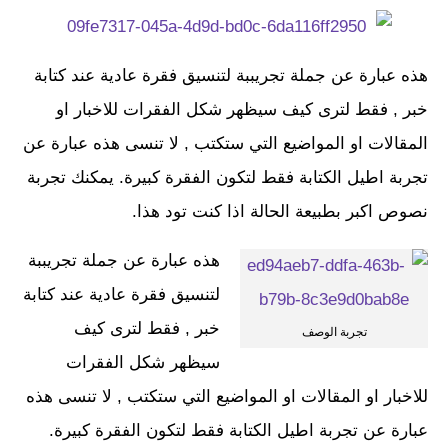
هذه عبارة عن جملة تجريببة لتنسيق فقرة عادية عند كتابة
خبر , فقط لترى كيف سيظهر شكل الفقرات للاخبار او
المقالات او المواضيع التي ستكتب , لا تنسى هذه عبارة عن
تجربة اطيل الكتابة فقط لتكون الفقرة كبيرة. يمكنك تجربة
نصوص اكبر بطبيعة الحالة اذا كنت تود هذا.
هذه عبارة عن جملة تجريببة
لتنسيق فقرة عادية عند كتابة
خبر , فقط لترى كيف
تجربة الوصف
سيظهر شكل الفقرات
للاخبار او المقالات او المواضيع التي ستكتب , لا تنسى هذه
عبارة عن تجربة اطيل الكتابة فقط لتكون الفقرة كبيرة.