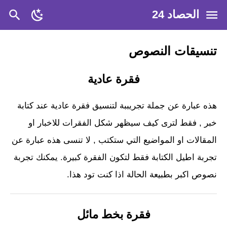
الحصاد 24
تنسيقات النصوص
فقرة عادية
هذه عبارة عن جملة تجريببة لتنسيق فقرة عادية عند كتابة
خبر , فقط لترى كيف سيظهر شكل الفقرات للاخبار او
المقالات او المواضيع التي ستكتب , لا تنسى هذه عبارة عن
تجربة اطيل الكتابة فقط لتكون الفقرة كبيرة. يمكنك تجربة
نصوص اكبر بطبيعة الحالة اذا كنت تود هذا.
فقرة بخط مائل