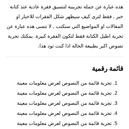
هذه عبارة عن جملة تجريببة لتنسيق فقرة عادية عند كتابة
خبر , فقط لترى كيف سيظهر شكل الفقرات للاخبار او
المقالات او المواضيع التي ستكتب , لا تنسى هذه عبارة عن
تجربة اطيل الكتابة فقط لتكون الفقرة كبيرة. يمكنك تجربة
نصوص اكبر بطبيعة الحالة اذا كنت تود هذا.
قائمة رقمية
تجربة قائمة من النصوص لعرض معلومات معينة
تجربة قائمة من النصوص لعرض معلومات معينة
تجربة قائمة من النصوص لعرض معلومات معينة
تجربة قائمة من النصوص لعرض معلومات معينة
تجربة قائمة من النصوص لعرض معلومات معينة