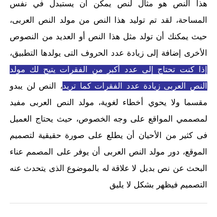
هذا النص هو مثال لنص يمكن أن يستبدل في نفس
المساحة، لقد تم توليد هذا النص من مولد النص العربى،
حيث يمكنك أن تولد مثل هذا النص أو العديد من النصوص
الأخرى إضافة إلى زيادة عدد الحروف التى يولدها التطبيق،
إذا كنت تحتاج إلى عدد أكبر من الفقرات يتيح لك مولد
النص العربى زيادة عدد الفقرات كما تريد
، النص لن يبدو
مقسما ولا يحوي أخطاء لغوية، مولد النص العربى مفيد
لمصممي المواقع على وجه الخصوص، حيث يحتاج العميل
فى كثير من الأحيان أن يطلع على صورة حقيقية لتصميم
الموقع، دور مولد النص العربى أن يوفر على المصمم عناء
البحث عن نص بديل لا علاقة له بالموضوع الذى يتحدث عنه
التصميم فيظهر بشكل لا يليق