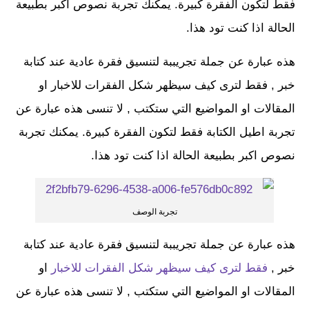
فقط لتكون الفقرة كبيرة. يمكنك تجربة نصوص اكبر بطبيعة
الحالة اذا كنت تود هذا.
هذه عبارة عن جملة تجريببة لتنسيق فقرة عادية عند كتابة
خبر , فقط لترى كيف سيظهر شكل الفقرات للاخبار او
المقالات او المواضيع التي ستكتب , لا تنسى هذه عبارة عن
تجربة اطيل الكتابة فقط لتكون الفقرة كبيرة. يمكنك تجربة
نصوص اكبر بطبيعة الحالة اذا كنت تود هذا.
تجربة الوصف
هذه عبارة عن جملة تجريببة لتنسيق فقرة عادية عند كتابة
خبر ,
فقط لترى كيف سيظهر شكل الفقرات للاخبار
او
المقالات او المواضيع التي ستكتب , لا تنسى هذه عبارة عن