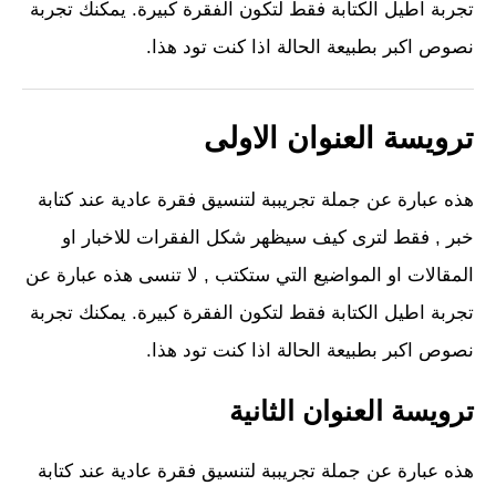
تجربة اطيل الكتابة فقط لتكون الفقرة كبيرة. يمكنك تجربة
نصوص اكبر بطبيعة الحالة اذا كنت تود هذا.
ترويسة العنوان الاولى
هذه عبارة عن جملة تجريببة لتنسيق فقرة عادية عند كتابة
خبر , فقط لترى كيف سيظهر شكل الفقرات للاخبار او
المقالات او المواضيع التي ستكتب , لا تنسى هذه عبارة عن
تجربة اطيل الكتابة فقط لتكون الفقرة كبيرة. يمكنك تجربة
نصوص اكبر بطبيعة الحالة اذا كنت تود هذا.
ترويسة العنوان الثانية
هذه عبارة عن جملة تجريببة لتنسيق فقرة عادية عند كتابة