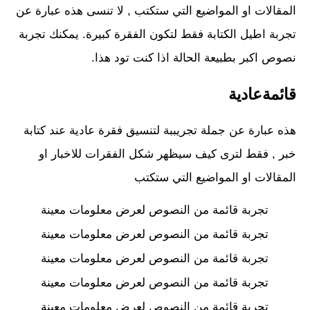
المقالات او المواضيع التي ستكتب , لا تنسى هذه عبارة عن
تجربة اطيل الكتابة فقط لتكون الفقرة كبيرة. يمكنك تجربة
نصوص اكبر بطبيعة الحالة اذا كنت تود هذا.
قائمةعادية
هذه عبارة عن جملة تجريببة لتنسيق فقرة عادية عند كتابة
خبر , فقط لترى كيف سيظهر شكل الفقرات للاخبار او
المقالات او المواضيع التي ستكتب
تجربة قائمة من النصوص لعرض معلومات معينة
تجربة قائمة من النصوص لعرض معلومات معينة
تجربة قائمة من النصوص لعرض معلومات معينة
تجربة قائمة من النصوص لعرض معلومات معينة
تجربة قائمة من النصوص لعرض معلومات معينة