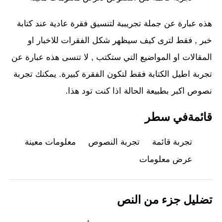
هذه عبارة عن جملة تجريببة لتنسيق فقرة عادية عند كتابة
خبر , فقط لترى كيف سيظهر شكل الفقرات للاخبار او
المقالات او المواضيع التي ستكتب , لا تنسى هذه عبارة عن
تجربة اطيل الكتابة فقط لتكون الفقرة كبيرة. يمكنك تجربة
نصوص اكبر بطبيعة الحالة اذا كنت تود هذا.
قائمةفي سطر
تجربة قائمة
تجربة النصوص
معلومات معينة
عرض معلومات
تضليل جزء من النص