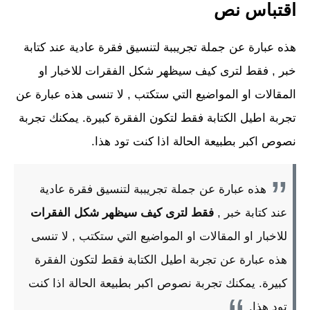
اقتباس نص
هذه عبارة عن جملة تجريببة لتنسيق فقرة عادية عند كتابة
خبر , فقط لترى كيف سيظهر شكل الفقرات للاخبار او
المقالات او المواضيع التي ستكتب , لا تنسى هذه عبارة عن
تجربة اطيل الكتابة فقط لتكون الفقرة كبيرة. يمكنك تجربة
نصوص اكبر بطبيعة الحالة اذا كنت تود هذا.
هذه عبارة عن جملة تجريببة لتنسيق فقرة عادية
عند كتابة خبر ,
فقط لترى كيف سيظهر شكل الفقرات
للاخبار او المقالات او المواضيع التي ستكتب , لا تنسى
هذه عبارة عن تجربة اطيل الكتابة فقط لتكون الفقرة
كبيرة. يمكنك تجربة نصوص اكبر بطبيعة الحالة اذا كنت
تود هذا.