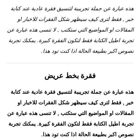
هذه عبارة عن جملة تجريببة لتنسيق فقرة عادية عند كتابة
خبر , فقط لترى كيف سيظهر شكل الفقرات للاخبار او
المقالات او المواضيع التي ستكتب , لا تنسى هذه عبارة عن
تجربة اطيل الكتابة فقط لتكون الفقرة كبيرة. يمكنك تجربة
نصوص اكبر بطبيعة الحالة اذا كنت تود هذا.
فقرة بخط عريض
هذه عبارة عن جملة تجريببة لتنسيق فقرة عادية عند كتابة
خبر , فقط لترى كيف سيظهر شكل الفقرات للاخبار او
المقالات او المواضيع التي ستكتب , لا تنسى هذه عبارة عن
تجربة اطيل الكتابة فقط لتكون الفقرة كبيرة. يمكنك تجربة
نصوص اكبر بطبيعة الحالة اذا كنت تود هذا.