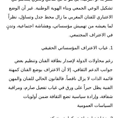
تشكيل الوعي الجمعي وبناء الهوية الوطنية. غير أن الوضع
الاعتباري للفنان المغربي ما زال محط جدل وتساؤل، نظراً
لما يعيشه من تهميش مؤسساتي، وهشاشة اجتماعية، وتدنٍ
في الاعتراف المجتمعي.
1. غياب الاعتراف المؤسساتي الحقيقي
رغم محاولات الدولة لإصدار بطاقة الفنان وتنظيم بعض
جوانب الدعم الثقافي، إلا أن الاعتراف بوضع الفنان كمهنة
قائمة الذات لا يزال ناقصاً. فالقانون الحالي للفنان والمهن
الفنية يظل حبراً على ورق في غياب تفعيل صارم، ومراقبة
شفافة، وإرادة سياسية تضع الثقافة ضمن أولويات
السياسات العمومية