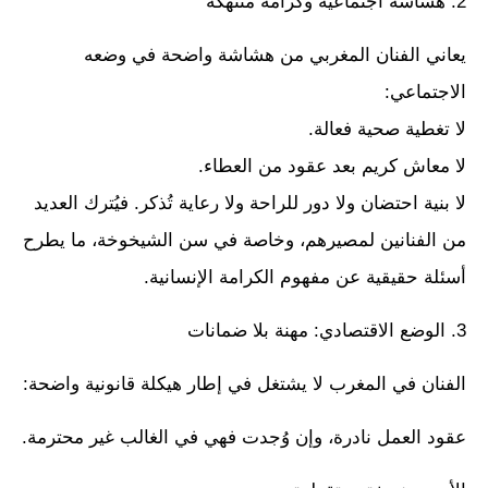
2. هشاشة اجتماعية وكرامة منتهكة
يعاني الفنان المغربي من هشاشة واضحة في وضعه
الاجتماعي:
لا تغطية صحية فعالة.
لا معاش كريم بعد عقود من العطاء.
لا بنية احتضان ولا دور للراحة ولا رعاية تُذكر. فيُترك العديد
من الفنانين لمصيرهم، وخاصة في سن الشيخوخة، ما يطرح
أسئلة حقيقية عن مفهوم الكرامة الإنسانية.
3. الوضع الاقتصادي: مهنة بلا ضمانات
الفنان في المغرب لا يشتغل في إطار هيكلة قانونية واضحة:
عقود العمل نادرة، وإن وُجدت فهي في الغالب غير محترمة.