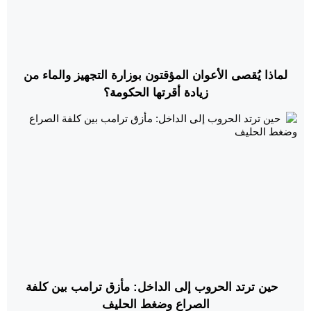
لماذا يُقصى الأعوان المؤقتون بوزارة التجهيز والماء من
زيادة أقرتها الحكومة؟
حين ترتد الحروب إلى الداخل: مأزق ترامب بين كلفة
الصراع وضغط الحليف