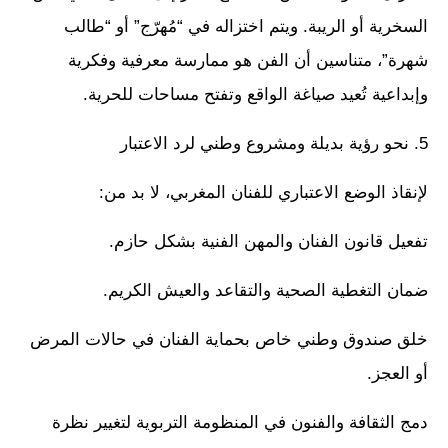
السخرية أو الريبة. ويتم اختزاله في “مُهرّج” أو “طالب
شهرة”، متناسين أن الفن هو ممارسة معرفية وفكرية
وإبداعية تُعيد صياغة الواقع وتفتح مساحات للحرية.
5. نحو رؤية بديلة ومشروع وطني لرد الاعتبار
لإنقاذ الوضع الاعتباري للفنان المغربي، لا بد من:
تفعيل قانون الفنان والمهن الفنية بشكل حازم.
ضمان التغطية الصحية والتقاعد والعيش الكريم.
خلق صندوق وطني خاص بحماية الفنان في حالات المرض
أو العجز.
دمج الثقافة والفنون في المنظومة التربوية لتغيير نظرة