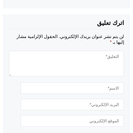
اترك تعليق
لن يتم نشر عنوان بريدك الإلكتروني.
الحقول الإلزامية مشار
إليها بـ
*