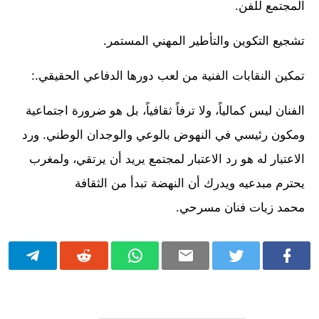
المجتمع للفن.
تشجيع التكوين والتأطير المهني المستمر.
تمكين النقابات الفنية من لعب دورها الدفاعي الحقيقي.:
الفنان ليس كمالياً، ولا ترفاً ثقافياً، بل هو ضرورة اجتماعية
ومكون رئيسي في النهوض بالوعي والوجدان الوطني. ورد
الاعتبار له هو رد الاعتبار لمجتمع يريد أن يرتقي، ولمغرب
يحترم مبدعيه ويدرك أن النهضة تبدأ من الثقافة
محمد زيات فنان مسرحي.