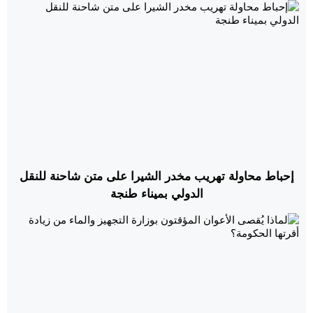
إحباط محاولة تهريب مخدر الشيرا على متن شاحنة للنقل
الدولي بميناء طنجة