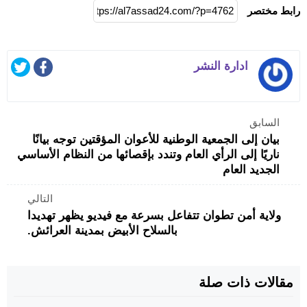
رابط مختصر
ادارة النشر
السابق
بيان إلى الجمعية الوطنية للأعوان المؤقتين توجه بيانًا
ناريًا إلى الرأي العام وتندد بإقصائها من النظام الأساسي
الجديد العام
التالي
ولاية أمن تطوان تتفاعل بسرعة مع فيديو يظهر تهديدا
بالسلاح الأبيض بمدينة العرائش.
مقالات ذات صلة