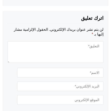
اترك تعليق
لن يتم نشر عنوان بريدك الإلكتروني.
الحقول الإلزامية مشار
إليها بـ
*