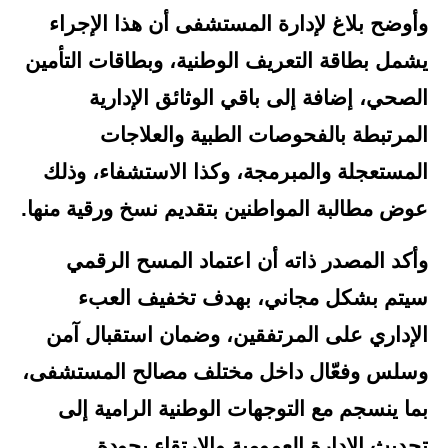
وأوضح بلاغ لإدارة المستشفى أن هذا الإجراء
يشمل بطاقة التعريف الوطنية، وبطاقات التأمين
الصحي، إضافة إلى باقي الوثائق الإدارية
المرتبطة بالفحوصات الطبية والعلاجات
المستعجلة والمبرمجة، وكذا الاستشفاء، وذلك
عوض مطالبة المواطنين بتقديم نسخ ورقية منها.
وأكد المصدر ذاته أن اعتماد المسح الرقمي
سيتم بشكل مجاني، بهدف تخفيف العبء
الإداري على المرتفقين، وضمان استقبال آمن
وسلس وفعّال داخل مختلف مصالح المستشفى،
بما ينسجم مع التوجهات الوطنية الرامية إلى
تحديث الإدارة العمومية والارتقاء بجودة