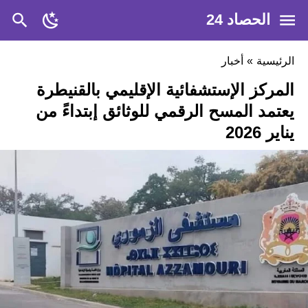
الحصاد 24
الرئيسية
»
أخبار
المركز الإستشفائية الإقليمي بالقنيطرة
يعتمد المسح الرقمي للوثائق إبتداءً من
يناير 2026