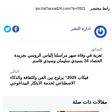
رابط مختصر
ادارة النشر
السابق
تعزية في وفاة صهر مراسلنا إلياس الروسي بجريدة
الحصاد 24 بسيدي سليمان وسيدي قاسم
التالي
فيكاب 2025” يزاوج بين الفن والثقافة والذكاء
الاصطناعي لخدمة الابتكار البيداغوجي
مقالات ذات صلة