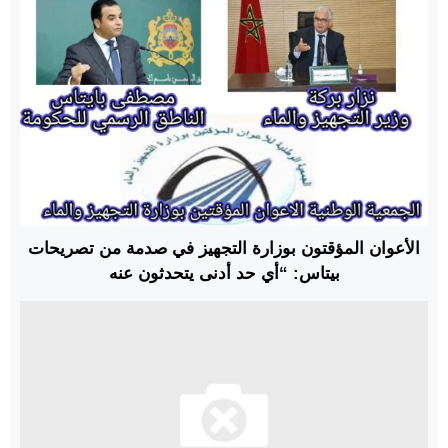
الأعوان المؤقتون بوزارة التجهيز في صدمة من تصريحات
بيتاس: “أي حد أدنى يتحدثون عنه