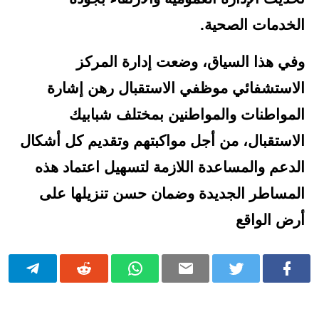
الخدمات الصحية.
وفي هذا السياق، وضعت إدارة المركز
الاستشفائي موظفي الاستقبال رهن إشارة
المواطنات والمواطنين بمختلف شبابيك
الاستقبال، من أجل مواكبتهم وتقديم كل أشكال
الدعم والمساعدة اللازمة لتسهيل اعتماد هذه
المساطر الجديدة وضمان حسن تنزيلها على
أرض الواقع