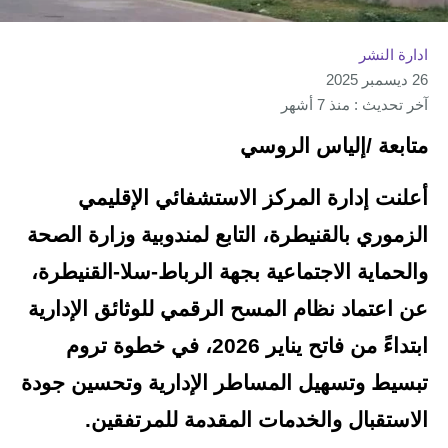
ادارة النشر
26 ديسمبر 2025
آخر تحديث : منذ 7 أشهر
متابعة /إلياس الروسي
أعلنت إدارة المركز الاستشفائي الإقليمي
الزموري بالقنيطرة، التابع لمندوبية وزارة الصحة
والحماية الاجتماعية بجهة الرباط-سلا-القنيطرة،
عن اعتماد نظام المسح الرقمي للوثائق الإدارية
ابتداءً من فاتح يناير 2026، في خطوة تروم
تبسيط وتسهيل المساطر الإدارية وتحسين جودة
الاستقبال والخدمات المقدمة للمرتفقين.