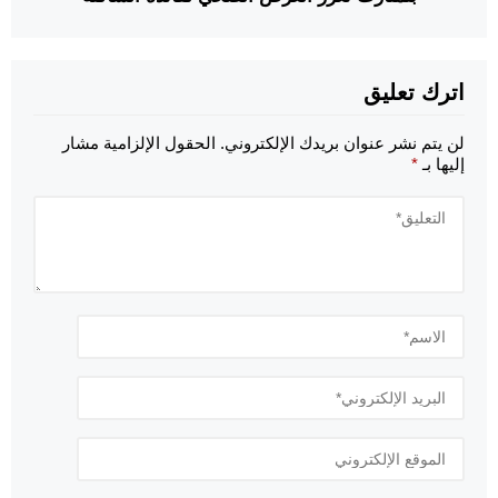
اترك تعليق
لن يتم نشر عنوان بريدك الإلكتروني.
الحقول الإلزامية مشار
إليها بـ
*