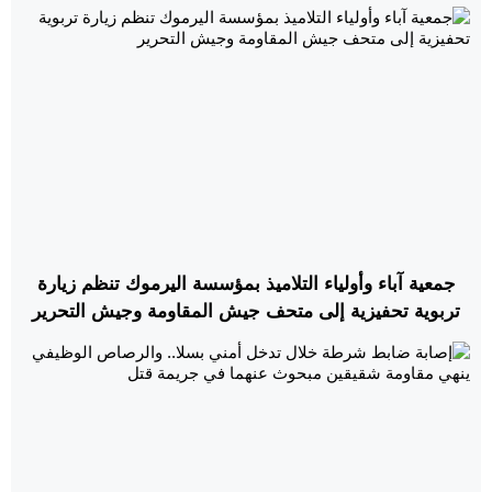
جمعية آباء وأولياء التلاميذ بمؤسسة اليرموك تنظم زيارة
تربوية تحفيزية إلى متحف جيش المقاومة وجيش التحرير