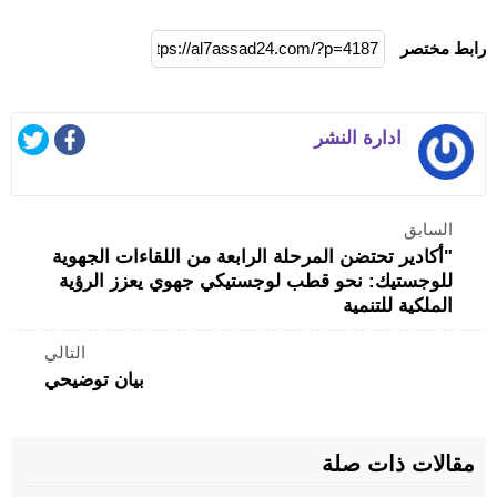
رابط مختصر
ادارة النشر
السابق
"أكادير تحتضن المرحلة الرابعة من اللقاءات الجهوية
للوجستيك: نحو قطب لوجستيكي جهوي يعزز الرؤية
الملكية للتنمية
التالي
بيان توضيحي
مقالات ذات صلة