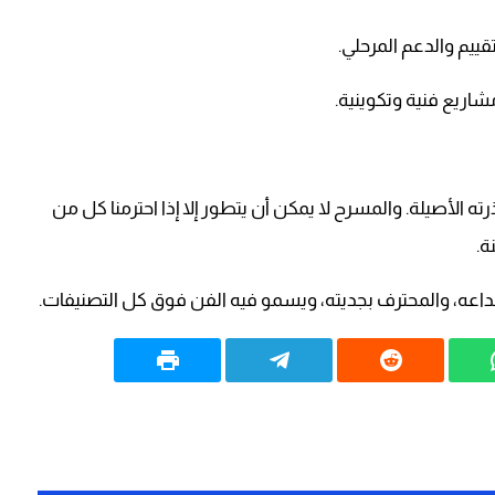
ته الأصيلة. والمسرح لا يمكن أن يتطور إلا إذا احترمنا كل من
ة.
اعه، والمحترف بجديته، ويسمو فيه الفن فوق كل التصنيفات.