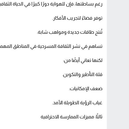
رغم بساطتها، فإن للهواية دورًا كبيرًا في الحياة الثقافي
توفر فضاءً لتجريب الأفكار.
تُنتج طاقات جديدة ومواهب شابة.
تساهم في نشر الثقافة المسرحية في المناطق المهم
لكنها تعاني أيضًا من:
قلة التأطير والتكوين.
ضعف الإمكانيات.
غياب الرؤية الطويلة الأمد.
ثالثًا: مميزات الممارسة الاحترافية