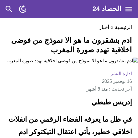
الحصاد 24
الرئيسية
»
أخبار
ادم بنشقرون ما هو الا نموذج من فوضى
اخلاقية تهدد صورة المغرب
ادارة النشر
16 نوفمبر 2025
آخر تحديث : منذ 9 أشهر
إدريس طيطي
في ظل ما يعرفه الفضاء الرقمي من انفلات
اخلاقي خطير، يأتي اعتقال التيكتوكر ادم