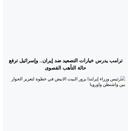
ترامب يدرس خيارات التصعيد ضد إيران.. وإسرائيل ترفع
حالة التأهب القصوى