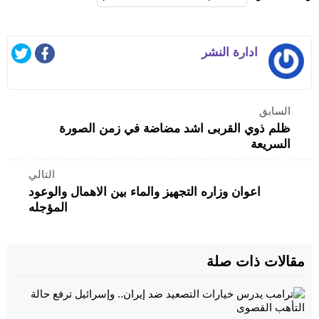
ادارة النشر
السابق
ظلم ذوي القربى اشد مضاضة في زمن الصورة
السريعة
التالي
اعوان وزاره التجهيز والماء بين الاهمال والوعود
المؤجله
مقالات ذات صلة