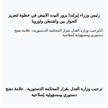
رئيس وزراء إيرلندا يزور البيت الابيض في خطوة لتعزيز
الحوار بين واشنطن واوروبا
ترحيب وزارة العدل بقرار المحكمة الدستورية.. علامة نضج
دستوري ومسؤولية إصلاحية