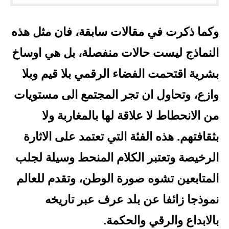
وكما ذكرت في مقالات سابقة، فان مثل هذه
النماذج ليست حالات منفصلة، بل هي اوساخ
بشرية اقتحمت الفضاء الرقمي بلا قيم وبلا
وازع، وتحاول ان تجر المجتمع الى مستويات
من الانحطاط لا علاقة لها بالمغاربة ولا
بثقافتهم. هذه الفئة التي تعتمد على الاثارة
الرخيصة وتعتبر الكلام المنحط وسيلة لجلب
المتابعين تشوه صورة الوطن، وتقدم للعالم
نموذجا زائفا عن بلد عرف عبر تاريخه
بالابداع والرقي والحكمة.