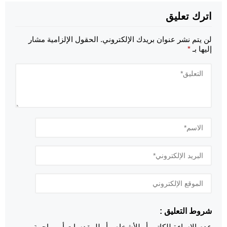
اترك تعليق
لن يتم نشر عنوان بريدك الإلكتروني.
الحقول الإلزامية مشار
إليها بـ
*
شروط التعليق :
عدم الإساءة للكاتب أو للأشخاص أو للمقدسات أو مهاجمة