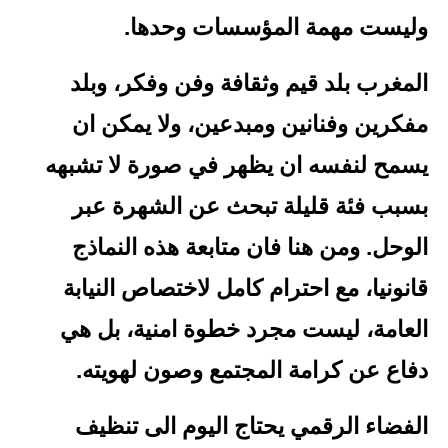
وليست مهمة المؤسسات وحدها.
المغرب بلد قيم وثقافة وفن وفكر، وبلد
مفكرين وفنانين ومبدعين، ولا يمكن ان
يسمح لنفسه ان يظهر في صورة لا تشبهه
بسبب فئة قليلة تبحث عن الشهرة عبر
الوحل. ومن هنا فان متابعة هذه النماذج
قانونيا، مع احترام كامل لاختصاص النيابة
العامة، ليست مجرد خطوة امنية، بل هي
دفاع عن كرامة المجتمع وصون لهويته.
الفضاء الرقمي يحتاج اليوم الى تنظيف