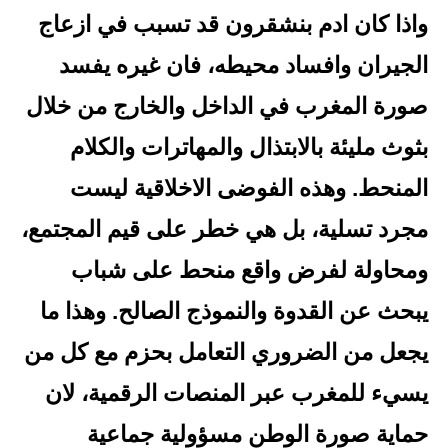
واذا كان ادم بنشقرون قد تسبب في ازعاج
الجيران وافساد محيطه، فان غيره يفسد
صورة المغرب في الداخل والخارج من خلال
بثوث مليئة بالابتذال والمهاترات والكلام
المنحط. وهذه الفوضى الاخلاقية ليست
مجرد تسلية، بل هي خطر على قيم المجتمع،
ومحاولة لفرض واقع منحط على شباب
يبحث عن القدوة والنموذج الصالح. وهذا ما
يجعل من الضروري التعامل بحزم مع كل من
يسيء للمغرب عبر المنصات الرقمية، لان
حماية صورة الوطن مسؤولية جماعية