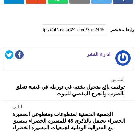
رابط مختصر
ادارة النشر
السابق
توقيف بائع متجول يشتبه في تورطه في قضية تتعلق
بالضرب والجرح المفضي للموت
التالي
الجمعية الحسنية لمتطوعات ومتطوعي المسيرة
الخضراء تحتفل بالذكرى 48 للمسيرة الخضراء بتنسيق
مع الفدرالية الوطنية لجمعيات المسيرة الخضراء