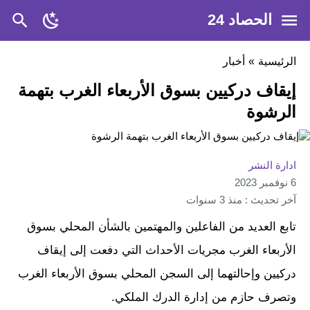
الحصاد 24
الرئيسية
»
أخبار
إيقاف دركيين بسوق الأربعاء الغرب بتهمة
الرشوة
ادارة النشر
6 نوفمبر 2023
آخر تحديث : منذ 3 سنوات
تابع العديد من الفاعلين والمهتمين بالشأن المحلي بسوق
الأربعاء الغرب مجريات الأحداث التي دفعت إلى إيقاف
دركيين وإحالتهما إلى السجن المحلي بسوق الأربعاء الغرب
وتصرف حازم من إدارة الدرك الملكي.