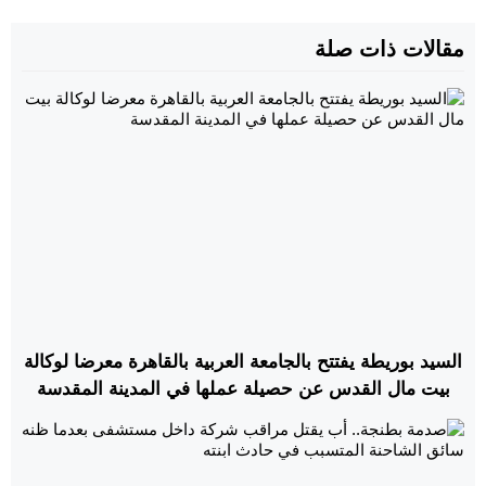
مقالات ذات صلة
السيد بوريطة يفتتح بالجامعة العربية بالقاهرة معرضا لوكالة
بيت مال القدس عن حصيلة عملها في المدينة المقدسة