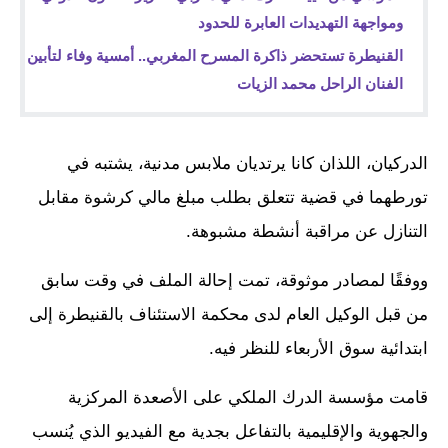
ومواجهة التهديدات العابرة للحدود
القنيطرة تستحضر ذاكرة المسرح المغربي.. أمسية وفاء لتأبين
الفنان الراحل محمد الزيات
الدركيان، اللذان كانا يرتديان ملابس مدنية، يشتبه في
تورطهما في قضية تتعلق بطلب مبلغ مالي كرشوة مقابل
التنازل عن مراقبة أنشطة مشبوهة.
ووفقًا لمصادر موثوقة، تمت إحالة الملف في وقت سابق
من قبل الوكيل العام لدى محكمة الاستئناف بالقنيطرة إلى
ابتدائية سوق الأربعاء للنظر فيه.
قامت مؤسسة الدرك الملكي على الأصعدة المركزية
والجهوية والإقليمية بالتفاعل بجدية مع الفيديو الذي يُنسب