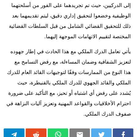
إلى الدركيين، حيث تم تجريدهما على الفور من أسلحتهما
الوظيفية وخضعوا لتحقيق إداري دقيق، ليتم تقديمهما بعد
ذلك للتحقيق القضائي الشامل من قبل السلطات القضائية
المختصة لتقييم الاتهامات الموجهة إليهما.
يأتي تعامل الدرك الملكي مع هذا الحادث في إطار جهوده
لتعزيز الشفافية وضمان المساءلة، مع رفض التسامح مع
هذا النوع من الممارسات وفقًا لتوجيهات القائد العام للدرك
الملكي والقائد الجهوي للدرك الملكي بالقنيطرة، حيث
يُشدد على رفض أي اشتباه أو تحيز، مع التأكيد على ضرورة
احترام الأخلاقيات والقواعد المهنية وتعزيز آليات النزاهة في
صفوف الدرك الملكي.