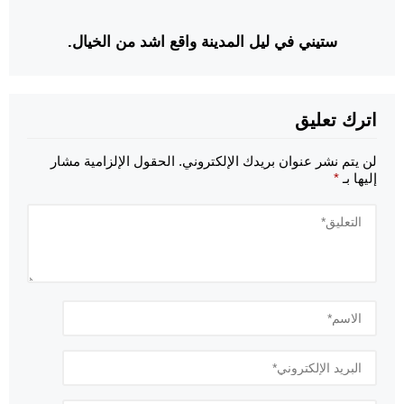
ستيني في ليل المدينة واقع اشد من الخيال.
اترك تعليق
لن يتم نشر عنوان بريدك الإلكتروني.
الحقول الإلزامية مشار
إليها بـ
*