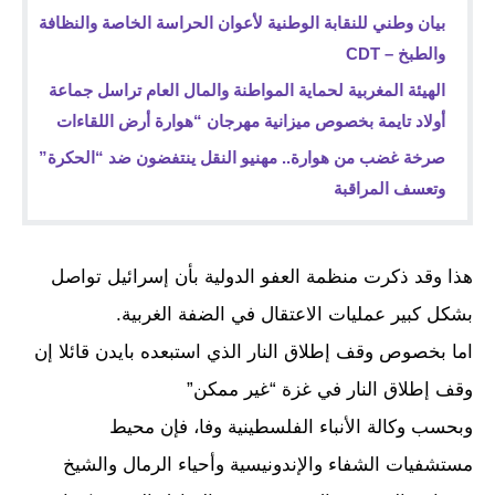
بيان وطني للنقابة الوطنية لأعوان الحراسة الخاصة والنظافة
والطبخ – CDT
الهيئة المغربية لحماية المواطنة والمال العام تراسل جماعة
أولاد تايمة بخصوص ميزانية مهرجان “هوارة أرض اللقاءات
صرخة غضب من هوارة.. مهنيو النقل ينتفضون ضد “الحكرة”
وتعسف المراقبة
هذا وقد ذكرت منظمة العفو الدولية بأن إسرائيل تواصل
بشكل كبير عمليات الاعتقال في الضفة الغربية.
اما بخصوص وقف إطلاق النار الذي استبعده بايدن قائلا إن
وقف إطلاق النار في غزة “غير ممكن”
وبحسب وكالة الأنباء الفلسطينية وفا، فإن محيط
مستشفيات الشفاء والإندونيسية وأحياء الرمال والشيخ