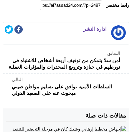
رابط مختصر
ادارة النشر
السابق
أمن سلا يتمكن من توقيف أربعة أشخاص للاشتباه في
تورطهم في حيازة وترويج المخدرات والمؤثرات العقلية
التالي
السلطات الأمنية توافق على تسليم مواطن صيني
مبحوث عنه على الصعيد الدولي
مقالات ذات صلة