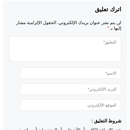
اترك تعليق
لن يتم نشر عنوان بريدك الإلكتروني.
الحقول الإلزامية مشار
إليها بـ
*
شروط التعليق :
عدم الإساءة للكاتب أو للأشخاص أو للمقدسات أو مهاجمة