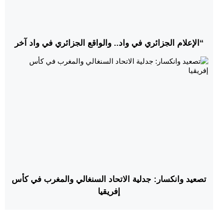
“الإعلام الجزائري في واد.. والواقع الجزائري في واد آخر
تصعيد وانكسار: جدلية الاتحاد السنغالي والمغرب في كأس
إفريقيا