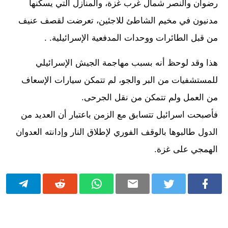
رضوان والنصر شمال غرب غزة، والمنازل التي يسكنها
مدنيون في مخيم الشاطئ للاجئين، تعرضت لقصف عنيف
من قبل الطائرات ووحدات المدفعية الإسرائيلية. .
هذا وقد لوحظ أنه بسبب مهاجمة الجيش الإسرائيلي
للمستشفيات من البر والجو، لم تتمكن سيارات الإسعاف
من العمل ولم تتمكن من نقل الجرحى.
فأصبحت اسرائيل تتسابق مع الزمن باعتبار أن العديد من
الدول طالبوها بالوقف الفوري لإطلاق النار وإدانته العدوان
الهمجي على غزة.