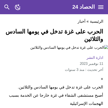
الحصاد 24
الرئيسية
»
أخبار
الحرب على غزة تدخل في يومها السادس
والثلاثين
ادارة النشر
11 نوفمبر 2023
آخر تحديث : منذ 3 سنوات
×
الحرب على غزة تدخل في يومها السادس والثلاثين.
أصبح مستشفى الشفاء في غزة خارجا عن الخدمة بسبب
الهجمات الإسرائيلية