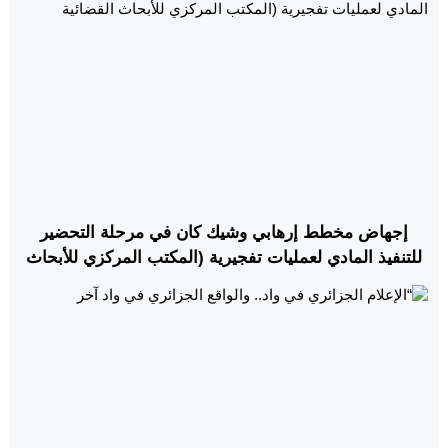
إجهاض مخطط إرهابي وشيك كان في مرحلة التحضير
للتنفيذ المادي لعمليات تفجيرية (المكتب المركزي للأبحاث
القضائية