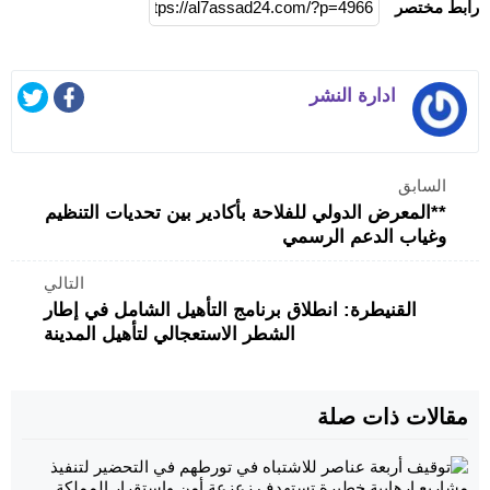
رابط مختصر
ادارة النشر
السابق
**المعرض الدولي للفلاحة بأكادير بين تحديات التنظيم
وغياب الدعم الرسمي
التالي
القنيطرة: انطلاق برنامج التأهيل الشامل في إطار
الشطر الاستعجالي لتأهيل المدينة
مقالات ذات صلة