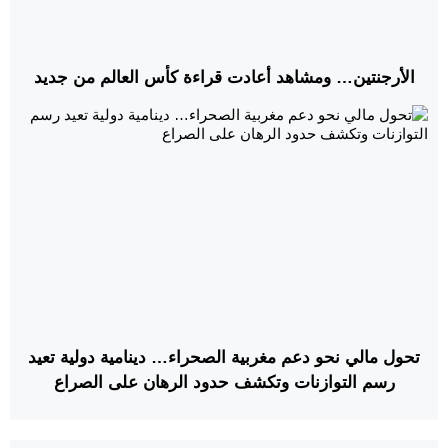
الأرجنتين… ومشاهد أعادت قراءة كأس العالم من جديد
تحول مالي نحو دعم مغربية الصحراء… دينامية دولية تعيد
رسم التوازنات وتكشف حدود الرهان على الصراع