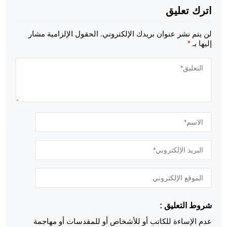
اترك تعليق
لن يتم نشر عنوان بريدك الإلكتروني.
الحقول الإلزامية مشار
إليها بـ
*
شروط التعليق :
عدم الإساءة للكاتب أو للأشخاص أو للمقدسات أو مهاجمة