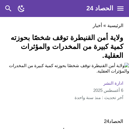
الحصاد 24
الرئيسية
»
أخبار
ولاية أمن القنيطرة توقف شخصًا بحوزته
كمية كبيرة من المخدرات والمؤثرات
العقلية.
ادارة النشر
6 أغسطس 2025
آخر تحديث : منذ سنة واحدة
الحصاد24