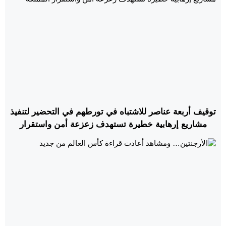
توقيف أربعة عناصر للاشتباه في تورطهم في التحضير لتنفيذ
مشاريع إرهابية خطيرة تستهدف زعزعة أمن واستقرار
المملكة