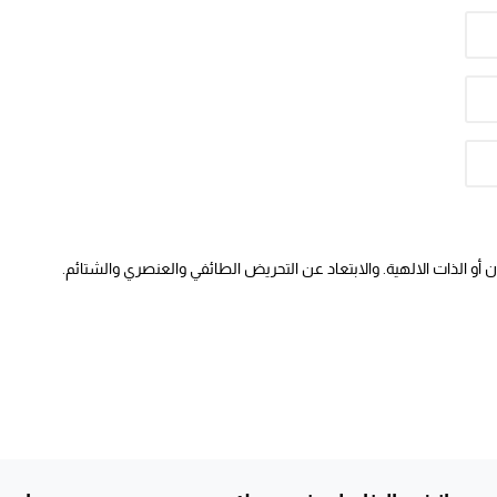
أو الذات الالهية. والابتعاد عن التحريض الطائفي والعنصري والشتائم.