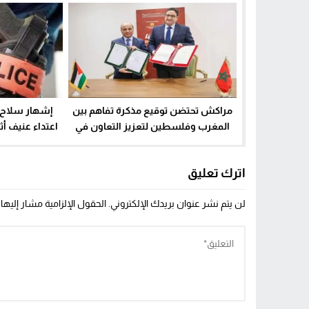
مراكش تحتضن توقيع مذكرة تفاهم بين
إشهار سلاح 
المغرب وفلسطين لتعزيز التعاون في
اعتداء عنيف أ
قطاع النقل
متلبسين بإح
اترك تعليق
لن يتم نشر عنوان بريدك الإلكتروني.
الحقول الإلزامية مشار إليها 