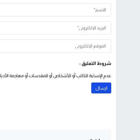
شروط التعليق :
عدم الإساءة للكاتب أو للأشخاص أو للمقدسات أو مهاجمة الأديان 