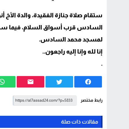
ستقام صلاة جنازة الفقيدة، والدة الأخ 
السادس قرب أسواق السلام، فيما سيتم
لمسجد محمد السادس.
إنا لله وإنا إليه راجعون..
.
رابط مختصر
مقالات ذات صلة