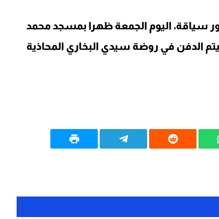
أنور سياقة، اليوم الجمعة ظهرا بمسجد محمد
 الدفن في روضة سيدي البخاري المحاذية