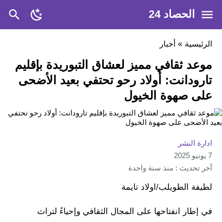
الحصاد 24
الرئيسية
»
أخبار
موعد ثقافي مميز لعشاق التبوريدة بإقليم
تارودانت: أولاد رحو تحتفي بعيد الأضحى
على صهوة الخيول
ادارة النشر
7 يونيو 2025
آخر تحديث : منذ سنة واحدة
لطيفة الطويلب/اولاد تايمة
في إطار انفتاحها على المجال الثقافي وإحياءً لتراث