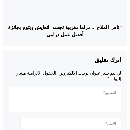
“ناس الملاح”.. دراما مغربية تجسد التعايش ويتوج بجائزة
أفضل عمل درامي
اترك تعليق
لن يتم نشر عنوان بريدك الإلكتروني.
الحقول الإلزامية مشار
إليها بـ
*