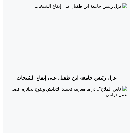
قانونية.
عزل رئيس جامعة ابن طفيل على إيقاع الشيخات