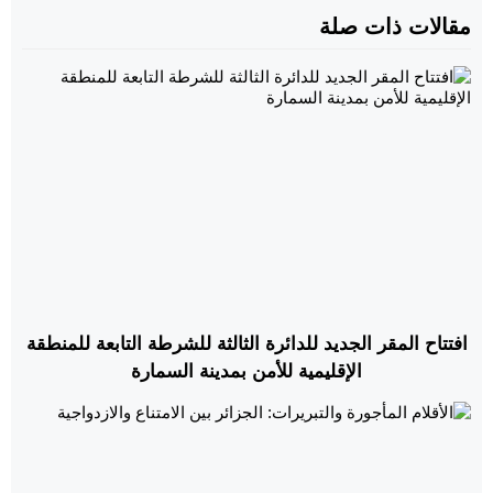
مقالات ذات صلة
افتتاح المقر الجديد للدائرة الثالثة للشرطة التابعة للمنطقة
الإقليمية للأمن بمدينة السمارة