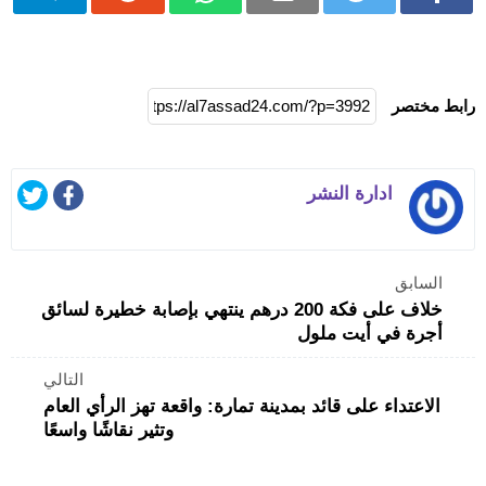
رابط مختصر
ادارة النشر
السابق
خلاف على فكة 200 درهم ينتهي بإصابة خطيرة لسائق
أجرة في أيت ملول
التالي
الاعتداء على قائد بمدينة تمارة: واقعة تهز الرأي العام
وتثير نقاشًا واسعًا