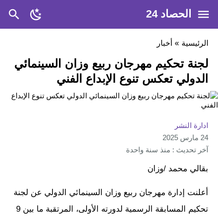
الحصاد 24
الرئيسية
»
أخبار
لجنة تحكيم مهرجان ربيع وزان السينمائي
الدولي تعكس تنوع الإبداع الفني
ادارة النشر
24 مارس 2025
آخر تحديث : منذ سنة واحدة
بقالي محمد /وزان
أعلنت إدارة مهرجان ربيع وزان السينمائي الدولي عن لجنة
تحكيم المسابقة الرسمية لدورته الأولى، المرتقبة ما بين 9