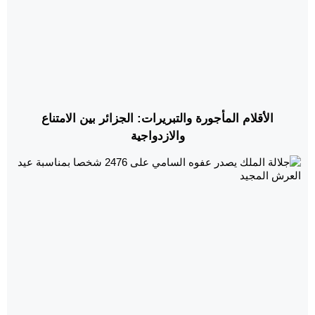
الأقلام المأجورة والتبريرات: الجزائر بين الامتناع
والازدواجية