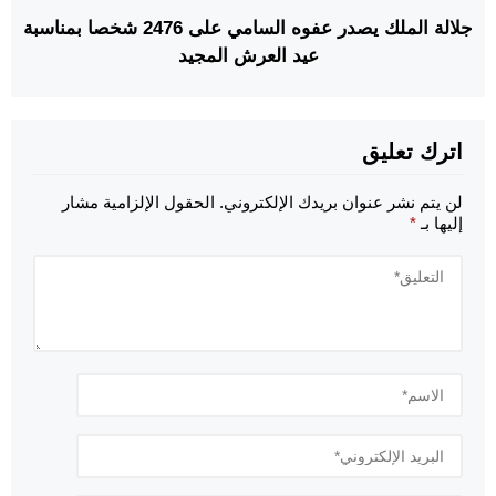
جلالة الملك يصدر عفوه السامي على 2476 شخصا بمناسبة
عيد العرش المجيد
اترك تعليق
لن يتم نشر عنوان بريدك الإلكتروني.
الحقول الإلزامية مشار
إليها بـ
*