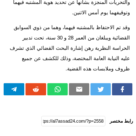
والتحريات المنجزة بشأنها عن تحديد هوية المشتبه فيهما
وتوقيفهما يوم أمس الاثنين.
وقد تم الاحتفاظ بالمشتبه فيهما، وهما من ذوي السوابق
القضائية ويبلغان من العمر 28 و 30 سنة، تحت تدبير
الحراسة النظرية رهن إشارة البحث القضائي الذي تشرف
عليه النيابة العامة المختصة، وذلك للكشف عن جميع
ظروف وملابسات هذه القضية.
رابط مختصر