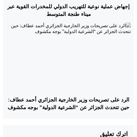
إجهاض عملية نوعية للتهريب الدولي للمخدرات القوية عبر
ميناء طنجة المتوسط
الرد على تصريحات وزير الخارجية الجزائري أحمد عطاف:
حين تتحدث الجزائر عن “الشرعية الدولية” بوجه مكشوف
اترك تعليق