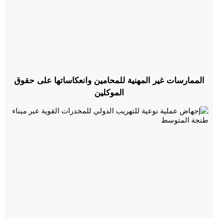
الممارسات غير المهنية للمحامين وانعكاساتها على حقوق
الموكلين