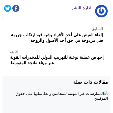
ادارة النشر
السابق
إلقاء القبض على أحد الأفراد يشبه فيه ارتكاب جريمة
قتل مزدوجة في حق أحد الأصول والزوجة
التالي
إجهاض عملية نوعية للتهريب الدولي للمخدرات القوية
عبر ميناء طنجة المتوسط
مقالات ذات صلة