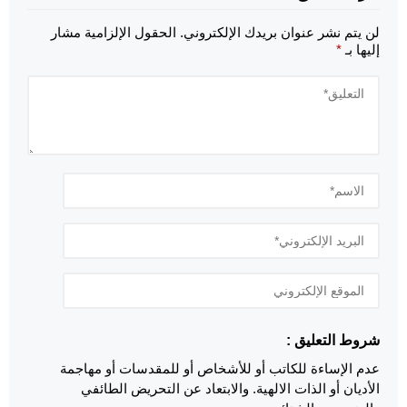
لن يتم نشر عنوان بريدك الإلكتروني.
الحقول الإلزامية مشار
إليها بـ
*
شروط التعليق :
عدم الإساءة للكاتب أو للأشخاص أو للمقدسات أو مهاجمة
الأديان أو الذات الالهية. والابتعاد عن التحريض الطائفي