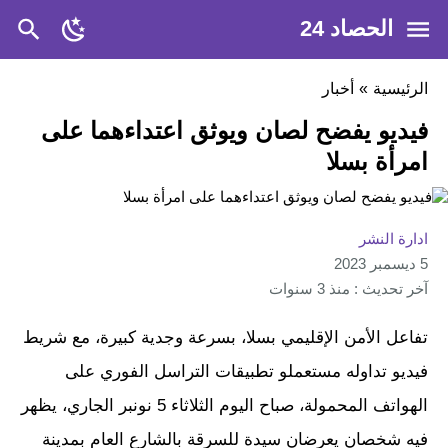
الحصاد 24
الرئيسية
»
أخبار
فيديو يفضح لصان ويوثق اعتداءهما على
امرأة بسلا
ادارة النشر
5 ديسمبر 2023
آخر تحديث : منذ 3 سنوات
تفاعل الأمن الإقليمي بسلا، بسرعة وجدية كبيرة، مع شريط
فيديو تداوله مستعملو تطبيقات التراسل الفوري على
الهواتف المحمولة، صباح اليوم الثلاثاء 5 نونبر الجاري، يظهر
فيه شخصان يعرضان سيدة للسرقة بالشارع العام بمدينة