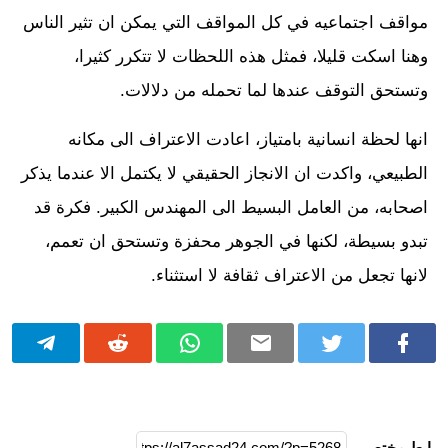
مواقف اجتماعيه في كل المواقف التي يمكن ان تثير الناس
وهنا اسكت قليلا، فمثل هذه اللحظات لا تتكرر كثيرا،
وتستحق التوقف عندها لما تحمله من دلالات.
انها لحظة انسانية بامتياز، اعادت الاعتراف الى مكانه
الطبيعي، واكدت ان الانجاز الحقيقي لا يكتمل الا عندما يذكر
اصحابه، من العامل البسيط الى المهندس الكبير. فكرة قد
تبدو بسيطة، لكنها في الجوهر محفزة وتستحق ان تعمم،
لانها تجعل من الاعتراف ثقافة لا استثناء.
رابط مختصر