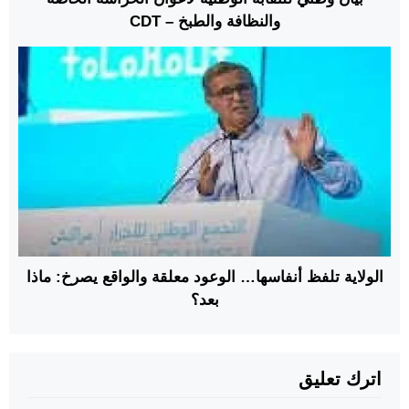
والنظافة والطبخ – CDT
الولاية تلفظ أنفاسها… الوعود معلقة والواقع يصرخ: ماذا
بعد؟
اترك تعليق