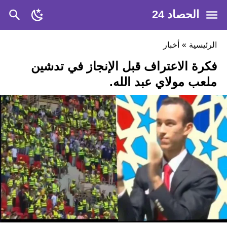
الحصاد 24
الرئيسية
»
أخبار
فكرة الاعتراف قبل الإنجاز في تدشين
ملعب مولاي عبد الله.