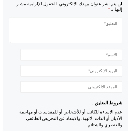
لن يتم نشر عنوان بريدك الإلكتروني.
الحقول الإلزامية مشار
إليها بـ
*
شروط التعليق :
عدم الإساءة للكاتب أو للأشخاص أو للمقدسات أو مهاجمة
الأديان أو الذات الالهية. والابتعاد عن التحريض الطائفي
والعنصري والشتائم.