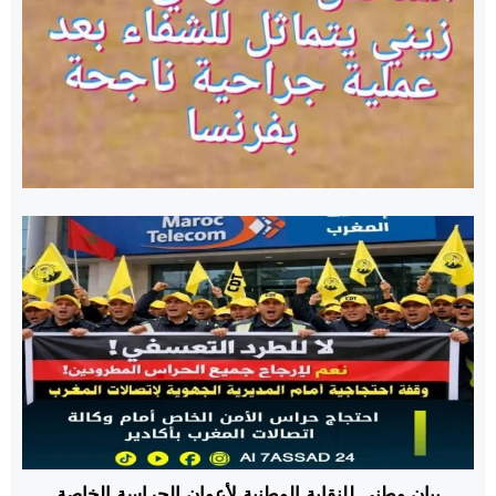
بيان وطني للنقابة الوطنية لأعوان الحراسة الخاصة