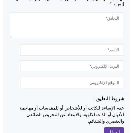
إليها بـ
*
شروط التعليق :
عدم الإساءة للكاتب أو للأشخاص أو للمقدسات أو مهاجمة
الأديان أو الذات الالهية. والابتعاد عن التحريض الطائفي
والعنصري والشتائم.