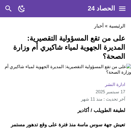
الحصاد 24
الرئيسية
»
أخبار
على من تقع المسؤولية التقصيرية:
المديرة الجهوية لمياء شاكيري أم وزارة
الصحة؟
ادارة النشر
17 سبتمبر 2025
آخر تحديث : منذ 11 شهر
لطيفة الطويلب / أكادير
تعيش جهة سوس ماسة منذ فترة على وقع تدهور مستمر