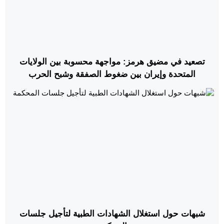
تصعيد في مضيق هرمز: مواجهة محسوبة بين الولايات
المتحدة وإيران بين ضغوط الصفقة وشبح الحرب
شبهات حول استغلال الشهادات الطبية لتأجيل جلسات