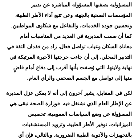
المسؤولية بصفتها المسؤولة المباشرة عن تدبير
المؤسسات الصحية بالجهة، وعن تتبع أداء الأطر الطبية،
وتحسين جودة الخدمات، والتفاعل مع شكاوى المواطنين.
كما أن صمت المديرية في العديد من المناسبات أمام
معاناة السكان وغياب تواصل فعال، زاد من فقدان الثقة في
التدبير المحلي، إلى أن جاءت خرجتها الأخيرة المرتبكة في
نهاية ولايتها، التي وُصفت بأنها أقرب إلى دفاع أمام قاضٍ
منها إلى تواصل مع الجسم الصحفي والرأي العام.
لكن في المقابل، يشير آخرون إلى أنه لا يمكن عزل المديرة
عن الإطار العام الذي تشتغل فيه. فوزارة الصحة تبقى هي
المسؤولة عن وضع السياسات العمومية، تخصيص
الميزانيات، توفير الأطر الطبية، وتزويد المستشفيات
بالتجهيزات والأدوية الطبية الضرورية. وبالتالي، فإن أي