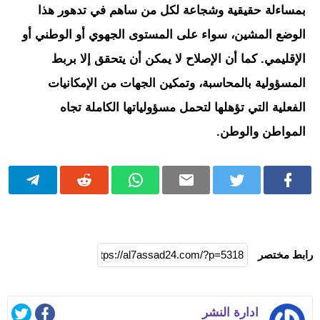
بمساءلة حقيقية وشجاعة لكل من ساهم في تدهور هذا
الوضع المشين، سواء على المستوى الجهوي أو الوطني أو
الإقليمي. كما أن الإصلاح لا يمكن أن يتحقق إلا بربط
المسؤولية بالمحاسبة، وتمكين الجهات من الإمكانيات
الفعلية التي تؤهلها لتحمل مسؤولياتها الكاملة تجاه
المواطن والوطن.
رابط مختصر
ادارة النشر