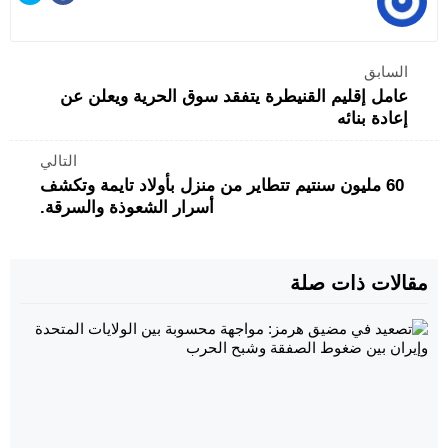
السابق
عامل إقليم القنيطرة يتفقد سوق الحرية ويعلن عن
إعادة بنائه
التالي
60 مليون سنتيم تتطاير من منزل بأولاد تايمة وتكشف
أسرار الشعوذة والسرقة.
مقالات ذات صلة