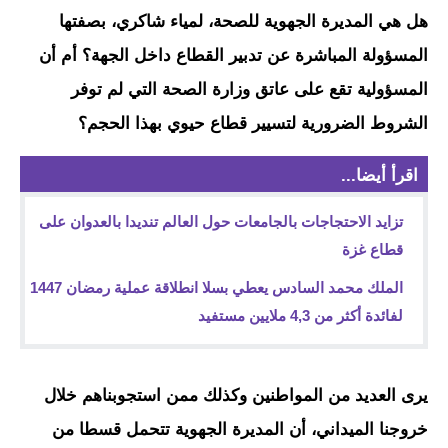
هل هي المديرة الجهوية للصحة، لمياء شاكري، بصفتها
المسؤولة المباشرة عن تدبير القطاع داخل الجهة؟ أم أن
المسؤولية تقع على عاتق وزارة الصحة التي لم توفر
الشروط الضرورية لتسيير قطاع حيوي بهذا الحجم؟
اقرأ أيضا...
تزايد الاحتجاجات بالجامعات حول العالم تنديدا بالعدوان على
قطاع غزة
الملك محمد السادس يعطي بسلا انطلاقة عملية رمضان 1447
لفائدة أكثر من 4,3 ملايين مستفيد
يرى العديد من المواطنين وكذلك ممن استجوبناهم خلال
خروجنا الميداني، أن المديرة الجهوية تتحمل قسطا من