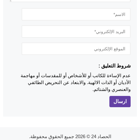
شروط التعليق :
عدم الإساءة للكاتب أو للأشخاص أو للمقدسات أو مهاجمة
الأديان أو الذات الالهية. والابتعاد عن التحريض الطائفي
والعنصري والشتائم.
الحصاد 24
© 2026 جميع الحقوق محفوظة.