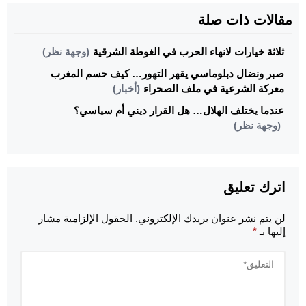
مقالات ذات صلة
ثلاثة خيارات لانهاء الحرب في الغوطة الشرقية
(وجهة نظر)
صبر ونضال دبلوماسي يقهر التهور… كيف حسم المغرب
معركة الشرعية في ملف الصحراء
(أخبار)
عندما يختلف الهلال… هل القرار ديني أم سياسي؟
(وجهة نظر)
اترك تعليق
لن يتم نشر عنوان بريدك الإلكتروني.
الحقول الإلزامية مشار
إليها بـ
*