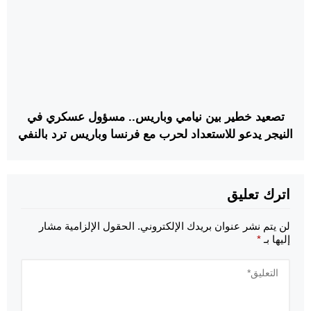
تصعيد خطير بين نيامي وباريس.. مسؤول عسكري في
النيجر يدعو للاستعداد لحرب مع فرنسا وباريس ترد بالنفي
اترك تعليق
لن يتم نشر عنوان بريدك الإلكتروني.
الحقول الإلزامية مشار
إليها بـ
*