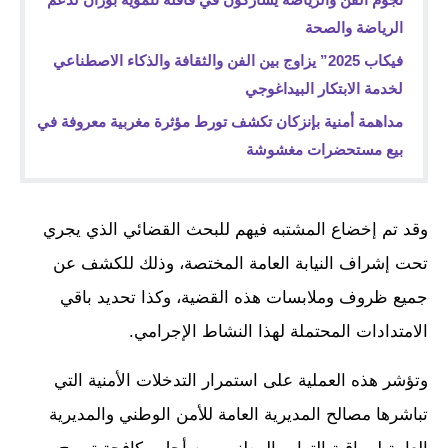
الرياضة والصحة
فيكاب 2025” يزاوج بين الفن والثقافة والذكاء الاصطناعي
لخدمة الابتكار البيداغوجي
مداهمة أمنية بإنزكان تكشف تورط مؤثرة مغربية معروفة في
بيع مستحضرات مغشوشة
وقد تم إخضاع المشتبه فيهم للبحث القضائي الذي يجري
تحت إشراف النيابة العامة المختصة، وذلك للكشف عن
جميع ظروف وملابسات هذه القضية، وكذا تحديد باقي
الامتدادات المحتملة لهذا النشاط الإجرامي.
وتؤشر هذه العملية على استمرار التدخلات الأمنية التي
تباشرها مصالح المديرية العامة للأمن الوطني والمديرية