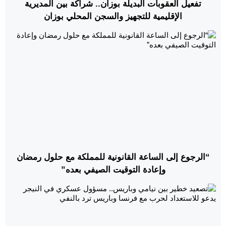
تفعيل العقوبات البديلة بوزان.. شراكة بين المديرية
الإقليمية للتجهيز والسجن المحلي بوزان
“الرجوع إلى الساعة القانونية للمملكة مع حلول رمضان
وإعادة التوقيت الصيفي بعده”