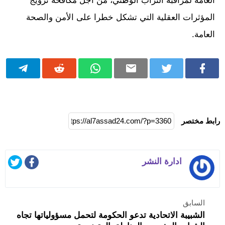
العامة لمراقبة التراب الوطني، من أجل مكافحة ترويج
المؤثرات العقلية التي تشكل خطرا على الأمن والصحة
العامة.
رابط مختصر
ادارة النشر
السابق
الشبيبة الاتحادية تدعو الحكومة لتحمل مسؤولياتها تجاه