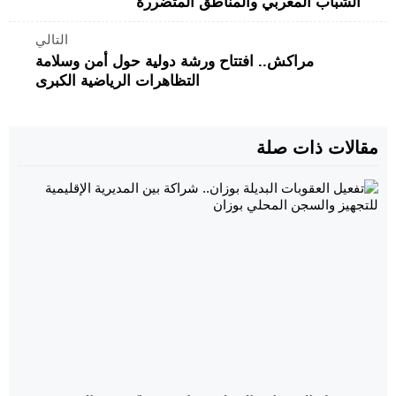
الشباب المغربي والمناطق المتضررة
التالي
مراكش.. افتتاح ورشة دولية حول أمن وسلامة
التظاهرات الرياضية الكبرى
مقالات ذات صلة