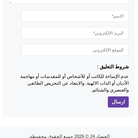
شروط التعليق :
عدم الإساءة للكاتب أو للأشخاص أو للمقدسات أو مهاجمة
الأديان أو الذات الالهية. والابتعاد عن التحريض الطائفي
والعنصري والشتائم.
الحصاد 24
© 2026 جميع الحقوق محفوظة.