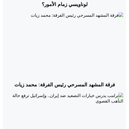
لوناويسي زمام الأمور؟
فرقة المشهد المسرحي رئيس الفرقة: محمد زيات