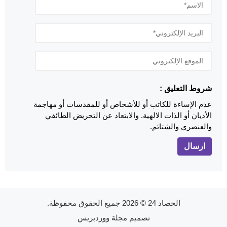
شروط التعليق :
عدم الإساءة للكاتب أو للأشخاص أو للمقدسات أو مهاجمة
الأديان أو الذات الالهية. والابتعاد عن التحريض الطائفي
والعنصري والشتائم.
الحصاد 24
© 2026 جميع الحقوق محفوظة.
تصميم
مجلة ووردبريس