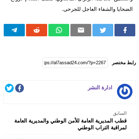
الضحايا والشفاء العاجل للجرحى.
رابط مختصر
ادارة النشر
السابق
قطب المديرية العامة للأمن الوطني والمديرية العامة
لمراقبة التراب الوطني