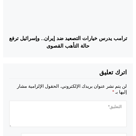
ترامب يدرس خيارات التصعيد ضد إيران.. وإسرائيل ترفع
حالة التأهب القصوى
اترك تعليق
لن يتم نشر عنوان بريدك الإلكتروني.
الحقول الإلزامية مشار
إليها بـ
*