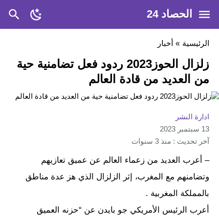
الحصاد 24
الرئيسية
»
أخبار
زلزال الحوز2023 ردود فعل تضامنية حية
من العديد من قادة العالم
ادارة النشر
13 سبتمبر 2023
آخر تحديث : منذ 3 سنوات
– أعرب العديد من زعماء العالم عن عميق تعازيهم
وتضامنهم مع المغرب، إثر الزلزال الذي هز عدة مناطق
بالمملكة المغربية .
أعرب الرئيس الأمريكي جو بايدن عن “حزنه العميق