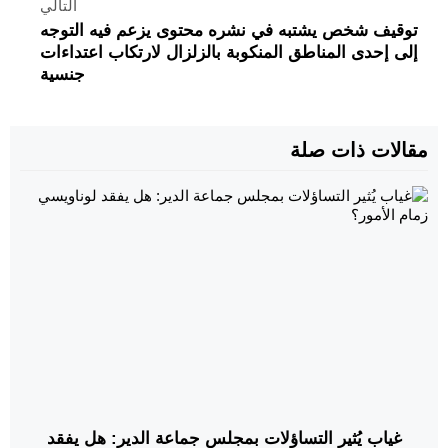
التالي
توقيف شخص يشتبه في نشره محتوى يزعم فيه التوجه
إلى إحدى المناطق المنكوبة بالزلزال لارتكاب اعتداءات
جنسية
مقالات ذات صلة
غياب يُثير التساؤلات بمجلس جماعة الدير: هل يفقد