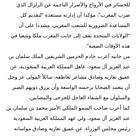
للخسائر في الأرواح والأضرار الناجمة عن الزلزال الذي
ضرب المغرب”، مؤكدا أن إدارته مستعدة “لتقديم كل
المساعدة الضرورية للشعب المغربي، مشددا على أن
“الولايات المتحدة تقف إلى جانب المغرب ملكا وشعبا في
هذه الأوقات الصعبة”.
من جانبه أعرب خادم الحرمين الشريفين الملك سلمان بن
عبد العزيز آل سعود، عاهل المملكة العربية السعودية، عن
عميق تعازيه وصادق مشاعر تعاطفه، سائلاً المولى عز وجل
أن يتغمد الضحايا برحمته الواسعة وأن يرزق ذويهم الصبر
والسلوان مع الشفاء العاجل للجرحى والمصابين.
كما أعرب صاحب السمو الملكي الأمير محمد بن سلمان بن
عبد العزيز آل سعود، ولي عهد المملكة العربية السعودية
رئيس مجلس الوزراء، عن عميق تعازيه وصادق مواساته