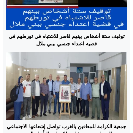
توقيف ستة أشخاص بينهم قاصر للاشتباه في تورطهم في
قضية اعتداء جنسي ببني ملال
جمعية الكرامة للمعاقين بالغرب تواصل إشعاعها الاجتماعي