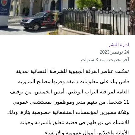
ادارة النشر
24 نوفمبر 2023
آخر تحديث : منذ 3 سنوات
تمكنت عناصر الفرقة الجهوية للشرطة القضائية بمدينة
فاس بناء على معلومات دقيقة وفرتها مصالح المديرية
العامة لمراقبة التراب الوطني، أمس الخميس، من توقيف
11 شخصا، من بينهم مدير وموظفون بمستشفى عمومي
وثلاثة مسيرين لمؤسسات استشفائية خصوصية بتازة، وذلك
للاشتباه في تورطهم في قضية تتعلق بالسرقة وخيانة
الأمانة واختلاس أموال عمومية والارتشاء.