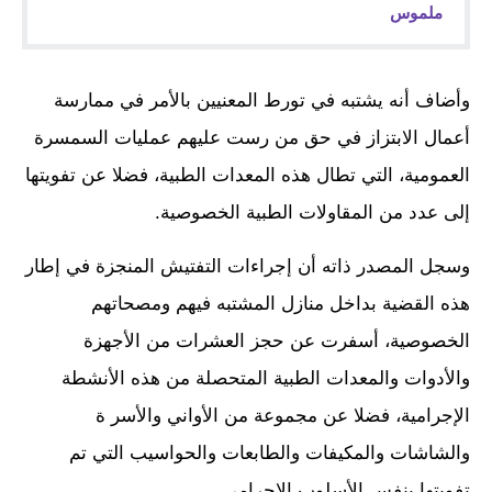
ملموس
وأضاف أنه يشتبه في تورط المعنيين بالأمر في ممارسة
أعمال الابتزاز في حق من رست عليهم عمليات السمسرة
العمومية، التي تطال هذه المعدات الطبية، فضلا عن تفويتها
إلى عدد من المقاولات الطبية الخصوصية.
وسجل المصدر ذاته أن إجراءات التفتيش المنجزة في إطار
هذه القضية بداخل منازل المشتبه فيهم ومصحاتهم
الخصوصية، أسفرت عن حجز العشرات من الأجهزة
والأدوات والمعدات الطبية المتحصلة من هذه الأنشطة
الإجرامية، فضلا عن مجموعة من الأواني والأسر ة
والشاشات والمكيفات والطابعات والحواسيب التي تم
تفويتها بنفس الأسلوب الإجرامي.