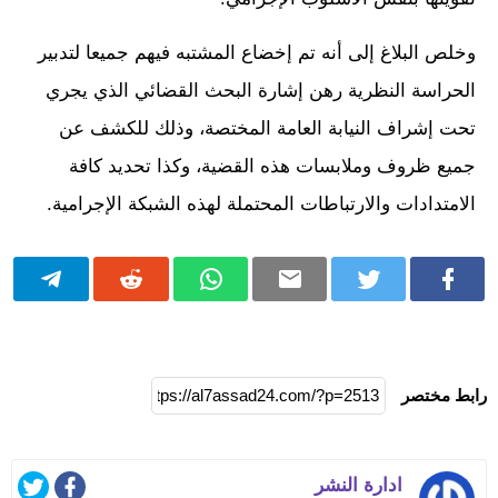
وخلص البلاغ إلى أنه تم إخضاع المشتبه فيهم جميعا لتدبير
الحراسة النظرية رهن إشارة البحث القضائي الذي يجري
تحت إشراف النيابة العامة المختصة، وذلك للكشف عن
جميع ظروف وملابسات هذه القضية، وكذا تحديد كافة
الامتدادات والارتباطات المحتملة لهذه الشبكة الإجرامية.
رابط مختصر
ادارة النشر