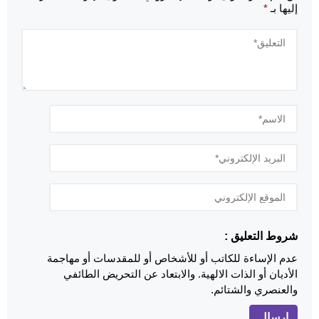
إليها بـ
*
شروط التعليق :
عدم الإساءة للكاتب أو للأشخاص أو للمقدسات أو مهاجمة
الأديان أو الذات الالهية. والابتعاد عن التحريض الطائفي
والعنصري والشتائم.