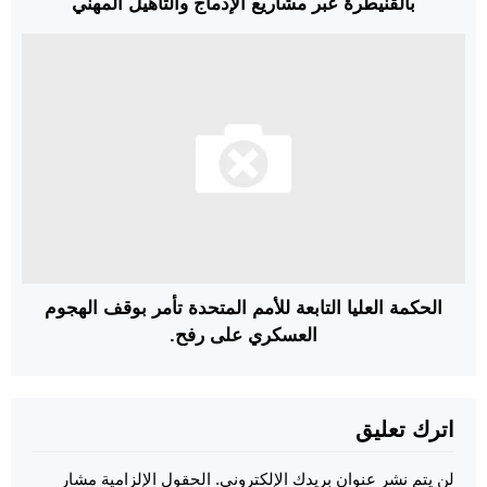
بالقنيطرة عبر مشاريع الإدماج والتأهيل المهني
الحكمة العليا التابعة للأمم المتحدة تأمر بوقف الهجوم
العسكري على رفح.
اترك تعليق
لن يتم نشر عنوان بريدك الإلكتروني.
الحقول الإلزامية مشار