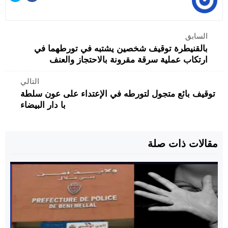
السابق
بالقنيطرة توقيف شخصين يشتبه في تورطهما في
ارتكاب عملية سرقة مقرونة بالاحتجاز والعنف
التالي
توقيف بائع متجول لتورطه في الإعتداء على عون سلطة
با دار البيضاء
مقالات ذات صلة