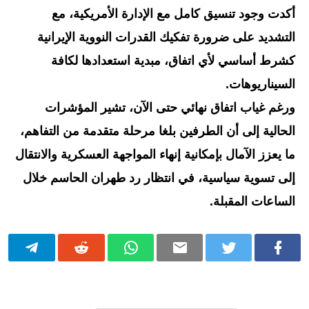
أكدت وجود تنسيق كامل مع الإدارة الأمريكية، مع
التشديد على ضرورة تفكيك القدرات النووية الإيرانية
كشرط أساسي لأي اتفاق، مبدية استعدادها لكافة
السيناريوهات.
ورغم غياب اتفاق نهائي حتى الآن، تشير المؤشرات
الحالية إلى أن الطرفين بلغا مرحلة متقدمة من التفاهم،
ما يعزز الآمال بإمكانية إنهاء المواجهة العسكرية والانتقال
إلى تسوية سياسية، في انتظار رد طهران الحاسم خلال
الساعات المقبلة.