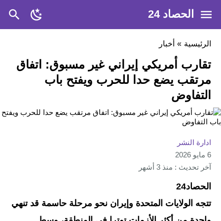
الحصاد 24
الرئيسية
»
أخبار
تقارب أمريكي إيراني غير مسبوق: اتفاق
مرتقب يضع حدا للحرب ويفتح باب
التفاوض
ادارة النشر
6 مايو 2026
آخر تحديث : منذ 3 أشهر
الحصاد24
تتجه الولايات المتحدة وإيران نحو مرحلة حاسمة قد تنهي
واحدة من أكثر الأزمات توترا في المنطقة، وسط