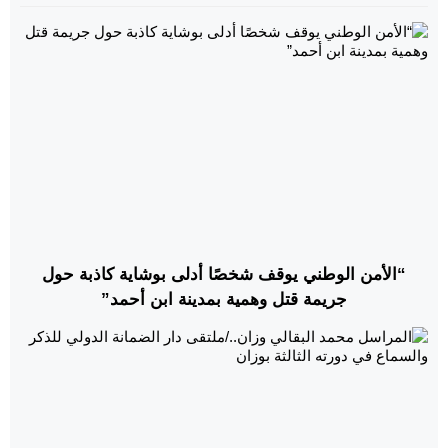
“الأمن الوطني يوقف شخصًا أدلى بوشاية كاذبة حول
جريمة قتل وهمية بمدينة ابن أحمد”