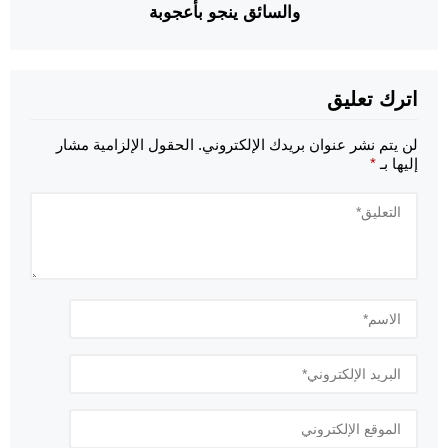
والسائق ينجو بأعجوبة
اترك تعليق
لن يتم نشر عنوان بريدك الإلكتروني.
الحقول الإلزامية مشار
إليها بـ
*