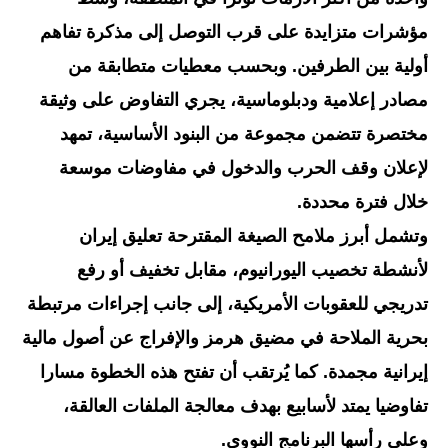
مؤشرات متزايدة على قرب التوصل إلى مذكرة تفاهم
أولية بين الطرفين. وبحسب معطيات متطابقة من
مصادر إعلامية ودبلوماسية، يجري التفاوض على وثيقة
مختصرة تتضمن مجموعة من البنود الأساسية، تمهد
لإعلان وقف الحرب والدخول في مفاوضات موسعة
خلال فترة محددة.
وتشمل أبرز ملامح الصيغة المقترحة تعليق إيران
لأنشطة تخصيب اليورانيوم، مقابل تخفيف أو رفع
تدريجي للعقوبات الأمريكية، إلى جانب إجراءات مرتبطة
بحرية الملاحة في مضيق هرمز والإفراج عن أصول مالية
إيرانية مجمدة. كما يُرتقب أن تفتح هذه الخطوة مسارا
تفاوضيا يمتد لأسابيع بهدف معالجة الملفات العالقة،
وعلى رأسها البرنامج النووي.