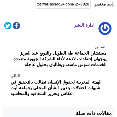
رابط مختصر
ادارة النشر
السابق
مستشارا الجماعة طه الطويل والنوبع عبد العزيز
يوجهان إنتقادات لاذعة لأداء الشركة الجهوية متعددة
الخدمات سوس ماسة، ويطالبان بحلول عاجلة
التالي
الهيئة المغربية لحقوق الإنسان تطالب بالتحقيق في
شبهات اختلالات بتدبير الشأن المحلي بجماعة أيت
اعكاس وتعزيز الشفافية والمحاسبة
مقالات ذات صلة