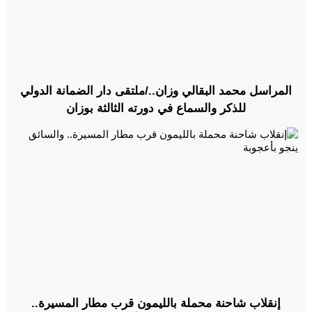
المراسل محمد البقالي وزان../ملتقى دار الضمانة الدولي
للذكر والسماع في دورته الثالثة بوزان
إنقلاب شاحنة محملة بالليمون قرب مطار المسيرة..