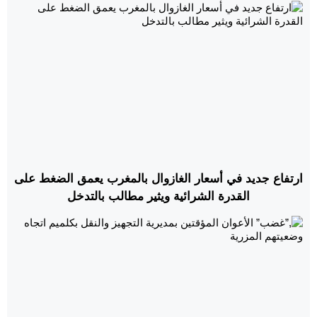
ارتفاع جديد في أسعار الغازوال بالمغرب يعمق الضغط على
القدرة الشرائية ويثير مطالب بالتدخل