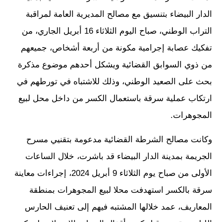
الدار البيضاء بتنسيق مع مصالح المديرية العامة لمراقبة
التراب الوطني، صباح اليوم الثلاثاء 16 أبريل الجاري، من
تفكيك عصابة إجرامية مكونة من أربعة أشخاص، جميعهم
من ذوي السوابق القضائية ويشكل أحدهم موضوع مذكرة
بحث على الصعيد الوطني، وذلك للاشتباه في تورطهم في
ارتكاب عملية سرقة باستعمال الكسر من داخل محل لبيع
المجوهرات.
وكانت مصالح الشرطة القضائية مدعومة بتقنيي مسرح
الجريمة بمدينة الدار البيضاء قد باشرت، خلال الساعات
الأولى من صباح يوم الثلاثاء 9 أبريل 2024، إجراءات معاينة
سرقة بالكسر استهدفت محلا لبيع المجوهرات بمنطقة
المعاريف، عمد خلالها المشتبه فيهم إلى تعنيف الحارس