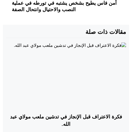
أمن فاس يطيح بشخص يشتبه في تورطه في عملية
النصب والاحتيال وانتحال الصفة
مقالات ذات صلة
فكرة الاعتراف قبل الإنجاز في تدشين ملعب مولاي عبد
الله.