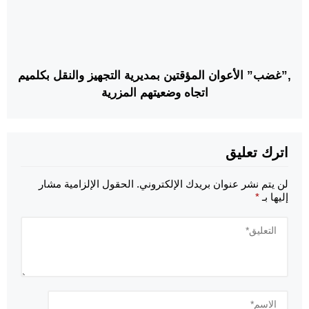
,”غضب” الأعوان المؤقتين بمديرية التجهيز والنقل بكلميم
اتجاه وضعيتهم المزرية
اترك تعليق
لن يتم نشر عنوان بريدك الإلكتروني.
الحقول الإلزامية مشار
إليها بـ
*