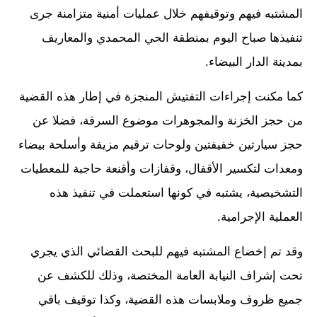
المشتبه فيهم وتوقيفهم خلال عمليات أمنية متزامنة جرى
تنفيذها صباح اليوم بمنطقة الحي المحمدي والمعاريف
بمدينة الدار البيضاء.
كما مكنت إجراءات التفتيش المنجزة في إطار هذه القضية
من حجز الخزنة والمجوهرات موضوع السرقة، فضلا عن
حجز سيارتين خفيفتين ولوحات ترقيم مزيفة وأسلحة بيضاء
ومعدات لتكسير الأقفال، وقفازات وأقنعة حاجبة للمعطيات
التشخيصية، يشتبه في كونها استعملت في تنفيذ هذه
العملية الإجرامية.
وقد تم إخضاع المشتبه فيهم للبحث القضائي الذي يجري
تحت إشراف النيابة العامة المختصة، وذلك للكشف عن
جميع ظروف وملابسات هذه القضية، وكذا توقيف باقي