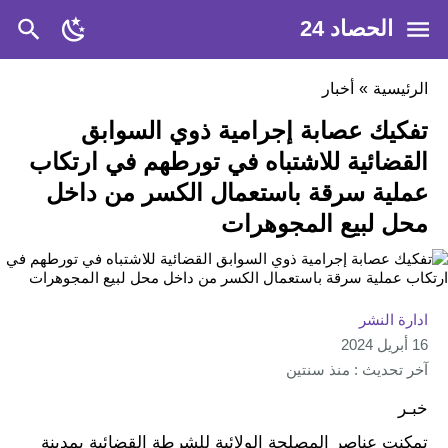
الحصاد 24
الرئيسية
»
أخبار
تفكيك عصابة إجرامية ذوي السوابق
القضائية للاشتباه في تورطهم في ارتكاب
عملية سرقة باستعمال الكسر من داخل
محل لبيع المجوهرات
ادارة النشر
16 أبريل 2024
آخر تحديث : منذ سنتين
خبـر
تمكنت عناصر المصلحة الولائية للشرطة القضائية بمدينة