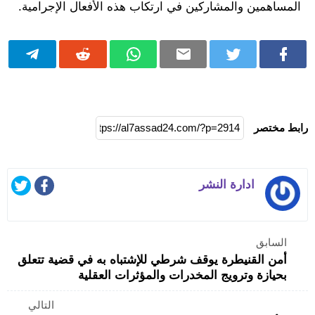
المساهمين والمشاركين في ارتكاب هذه الأفعال الإجرامية.
رابط مختصر
ادارة النشر
السابق
أمن القنيطرة يوقف شرطي للإشتباه به في قضية تتعلق
بحيازة وترويج المخدرات والمؤثرات العقلية
التالي