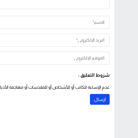
شروط التعليق :
عدم الإساءة للكاتب أو للأشخاص أو للمقدسات أو مهاجمة الأديان 