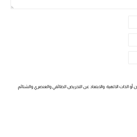
أو الذات الالهية. والابتعاد عن التحريض الطائفي والعنصري والشتائم.