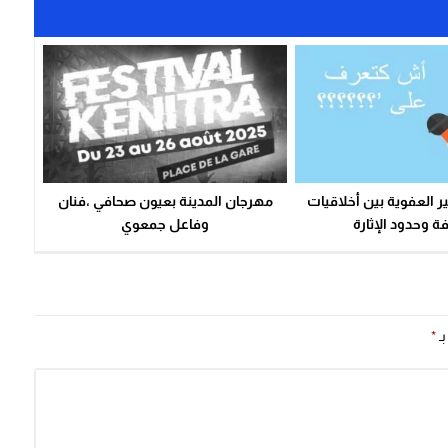
ير العفوية بين أخلاقيات
مهرجان المدينة بعيون صحافي ،فنان
ة وحدود الإثارة
وفاعل جمعوي
بـ
*