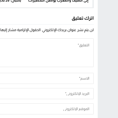
إلى الصيف والمغرب يواصل التحضيرات
بالنب
لاحتضان البطولة
تد
اترك تعليق
لن يتم نشر عنوان بريدك الإلكتروني.
الحقول الإلزامية مشار إليها 