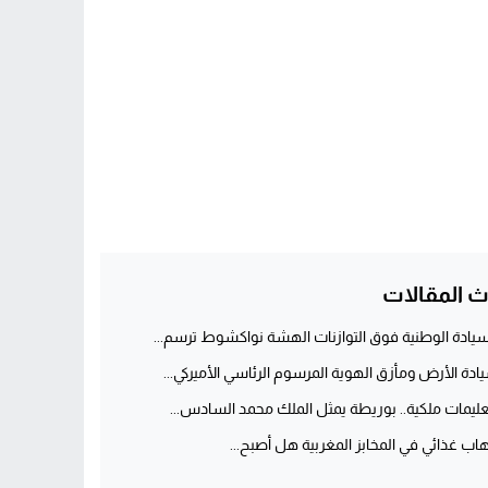
ث المقالات
سيادة الوطنية فوق التوازنات الهشة نواكشوط ترسم...
ادة الأرض ومأزق الهوية المرسوم الرئاسي الأميركي...
عليمات ملكية.. بوريطة يمثل الملك محمد السادس...
هاب غذائي في المخابز المغربية هل أصبح...