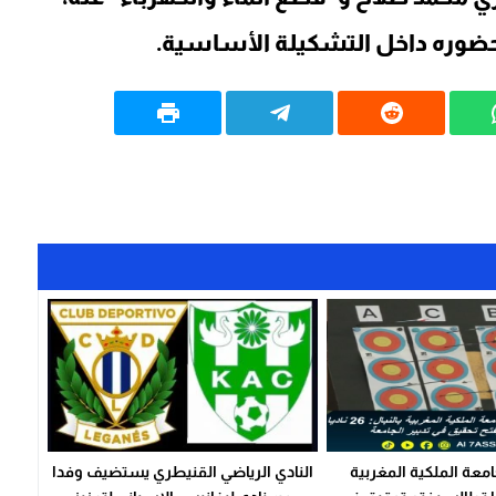
ا حضوره داخل التشكيلة الأساسية.
امعة الملكية المغربية
النادي الرياضي القنيطري يستضيف وفدا