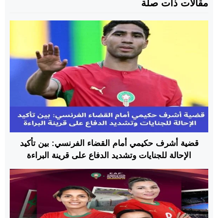
مقالات ذات صلة
قضية أشرف حكيمي أمام القضاء الفرنسي: بين تأكيد
الإحالة للجنايات وتشديد الدفاع على قرينة البراءة