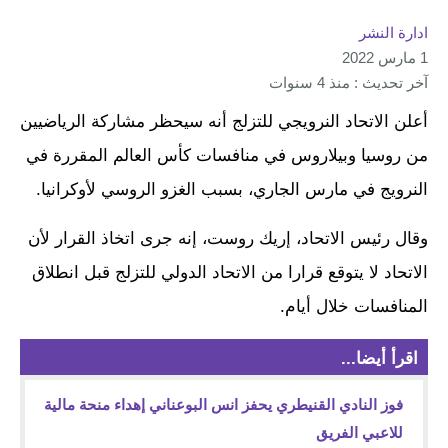
ادارة النشر
1 مارس 2022
آخر تحديث : منذ 4 سنوات
أعلن الاتحاد النرويجي للتزلج أنه سيحظر مشاركة الرياضيين
من روسيا وبيلاروس في منافسات كأس العالم المقررة في
النرويج في مارس الجاري، بسبب الغزو الروسي لأوكرانيا.
وقال رئيس الاتحاد، إريك روست، إنه جرى اتخاذ القرار لأن
الاتحاد لا يتوقع قرارا من الاتحاد الدولي للتزلج قبل انطلاق
المنافسات خلال أيام.
اقرأ أيضا...
فوز النادي القنيطري يحفز انس البوعناني إهداء منحة مالية
للاعبي الفريق