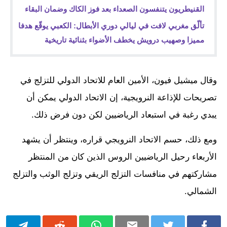
القنيطريون يتنفسون الصعداء بعد فوز الكاك وضمان البقاء
تألّق مغربي لافت في ليالي دوري الأبطال: الكعبي يوقّع هدفا
مميزا وصهيب درويش يخطف الأضواء بثنائية تاريخية
وقال ميشيل فيون، الأمين العام للاتحاد الدولي للتزلج في
تصريحات للإذاعة النرويجية، إن الاتحاد الدولي يمكن أن
يبدي رغبة في استبعاد الرياضيين لكن دون فرض ذلك.
ومع ذلك، حسم الاتحاد النرويجي قراره، وينتظر أن يشهد
الأربعاء رحيل الرياضيين الروس الذين كان من المنتظر
مشاركتهم في منافسات التزلج الريقي وتزلج الوثب والتزلج
الشمالي.