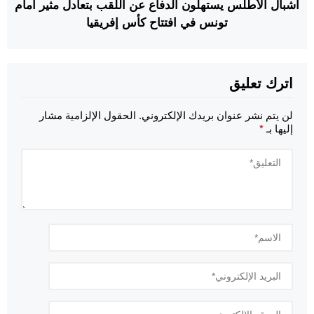
أشبال الأطلس يستهلون الدفاع عن اللقب بتعادل مثير أمام
تونس في افتتاح كأس إفريقيا
اترك تعليق
لن يتم نشر عنوان بريدك الإلكتروني.
الحقول الإلزامية مشار
إليها بـ
*