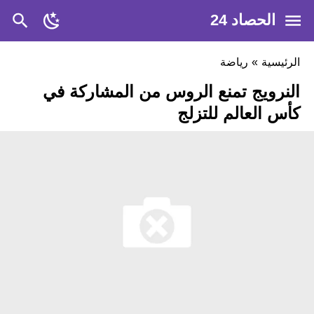
الحصاد 24
الرئيسية
»
رياضة
النرويج تمنع الروس من المشاركة في
كأس العالم للتزلج