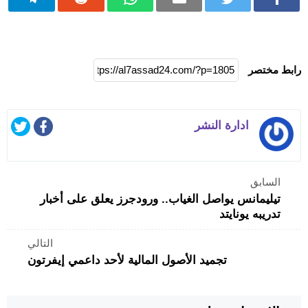
رابط مختصر
ادارة النشر
السابق
تيليمانس يواصل الغياب.. ورودجرز يعلق على أخبار
تدريبه يونايتد
التالي
تجميد الأصول المالية لأحد داعمي إيفرتون