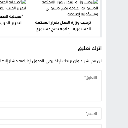
“صيدلية الصحة
ترحيب وزارة العدل بقرار المحكمة
لتعزيز القرب
الدستورية.. علامة نضج دستوري
ومسؤولية إصلاحية
اترك تعليق
لن يتم نشر عنوان بريدك الإلكتروني.
الحقول الإلزامية مشار إليها 