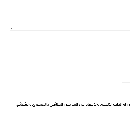
أو الذات الالهية. والابتعاد عن التحريض الطائفي والعنصري والشتائم.