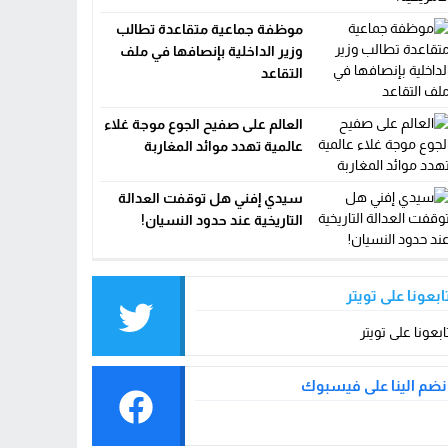
موظفة جماعية متقاعدة تطالب
وزير الداخلية بإنصافها في ملف
ا
التقاعد
العالم على صفيح الجوع موجة غلاء
عالمية تهدد موائد المغاربة
سيدي إفني هل توقفت العدالة
التاريخية عند حدود النسيان!
ابعونا على تويتر
ابعونا على تويتر
نضم الينا على فيسبوك