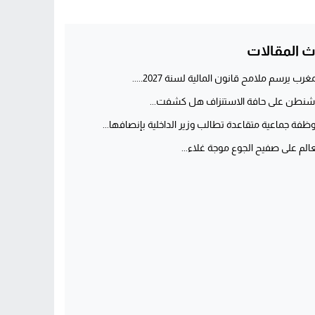
ث المقالات
غرب يرسم ملامح قانون المالية لسنة 2027.....
شنطن على حافة الاستنزاف هل كشفت...
ظفة جماعية متقاعدة تطالب وزير الداخلية بإنصافها...
عالم على صفيح الجوع موجة غلاء...