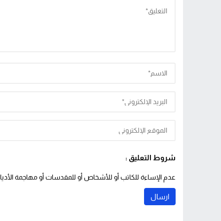
شروط التعليق :
عدم الإساءة للكاتب أو للأشخاص أو للمقدسات أو مهاجمة الأديان 