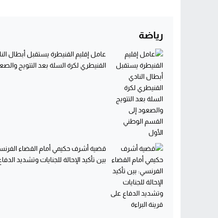
رياضة
عامل إقليم القنيطرة يستقبل أبطال الن
القنيطري لكرة السلة بعد التتويج والصعو
قضية أشرف حكيمي أمام القضاء الفرنس
بين تأكيد الإحالة للجنايات وتشديد الدفاع.