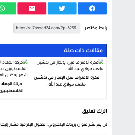
رابط مختصر
مقالات ذات صلة
فكرة الاعتراف قبل الإنجاز في تدشين
حركة الجهاد 
ملعب مولاي عبد الله.
الفلسطينيين
خلال شه
اترك تعليق
لن يتم نشر عنوان بريدك الإلكتروني.
الحقول الإلزامية مشار إليها 