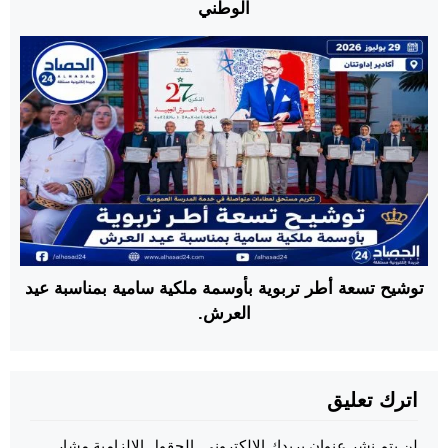
الوطني
توشيح تسعة أطر تربوية بأوسمة ملكية سامية بمناسبة عيد
العرش.
اترك تعليق
لن يتم نشر عنوان بريدك الإلكتروني.
الحقول الإلزامية مشار