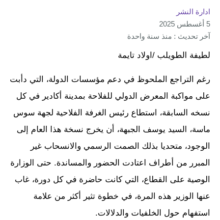
ادارة النشر
5 أغسطس 2025
آخر تحديث : منذ سنة واحدة
لطيفة الطويلب /اولاد تايمة
رغم التراجع الملحوظ في دعم مؤسسات الدولة، التي دأبت
على مواكبة المعرض الدولي للفلاحة بمدينة أكادير في كل
نسخه السابقة، استطاع رئيس الغرفة الفلاحية لجهة سوس
ماسة، السيد يوسف الجبهة، أن يخرج نسخة هذا العام إلى
الوجود، متحديا بذلك الصمت الرسمي والانسحاب غير
المبرر من أطراف اعتادت الحضور والمساندة. حتى الوزارة
الوصية على القطاع، التي كانت حاضرة في كل دورة، غاب
عنها الوزير هذه المرة، في خطوة تثير أكثر من علامة
استفهام حول الخلفيات والدلالات.