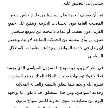
يسعى إلى التضييق عليه.
غير أن يوسف الجبهة يظل سياسيا من طراز خاص، يضع
المصلحة العامة فوق الحسابات الحزبية، وينفتح على جميع
الفرقاء دون تعصب أو عداء. لا يبحث عن تموقع سياسي
ضيق، بل يَنأى بنفسه عن الحملات السابقة لأوانها، ويفضل
أن يظل في خدمة المواطن، بعيدا عن مناورات الاستغلال
السياسي.
في نظر كثيرين، هو نموذج للمسؤول السياسي الذي يجسد
فعلا لا قولا توجيهات صاحب الجلالة الملك محمد السادس
نصره الله وأيده، فيما يتعلق بالتنمية والعدالة المجالية
وخدمة المواطن. ومن هذا المنطلق، قد لا يكون ما يواجهه
اليوم من مضايقات سوى محاولة لكسر نموذج تنموي