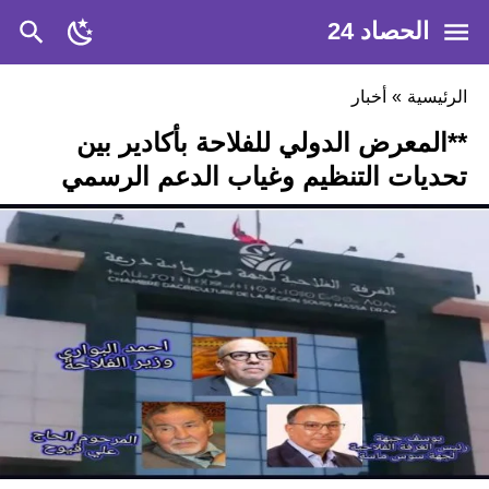
الحصاد 24
الرئيسية
»
أخبار
**المعرض الدولي للفلاحة بأكادير بين
تحديات التنظيم وغياب الدعم الرسمي