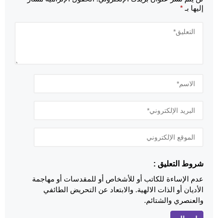
إليها بـ
*
شروط التعليق :
عدم الإساءة للكاتب أو للأشخاص أو للمقدسات أو مهاجمة
الأديان أو الذات الالهية. والابتعاد عن التحريض الطائفي
والعنصري والشتائم.