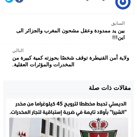
السابق
بين يد ممدودة وعقل مشحون المغرب والجزائر الى
اين!!!
التالي
ولاية أمن القنيطرة توقف شخصًا بحوزته كمية كبيرة من
المخدرات والمؤثرات العقلية.
مقالات ذات صلة