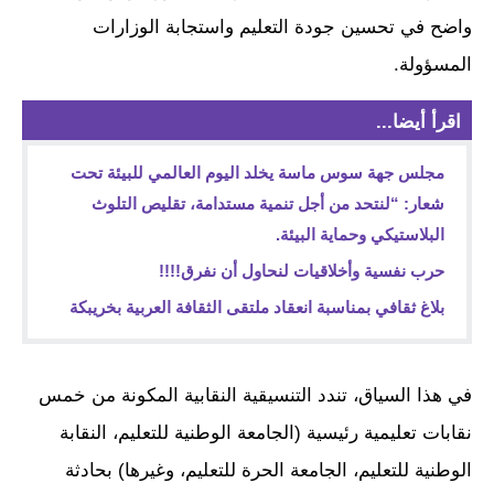
واضح في تحسين جودة التعليم واستجابة الوزارات
المسؤولة.
اقرأ أيضا...
مجلس جهة سوس ماسة يخلد اليوم العالمي للبيئة تحت
شعار: “لنتحد من أجل تنمية مستدامة، تقليص التلوث
البلاستيكي وحماية البيئة.
حرب نفسية وأخلاقيات لنحاول أن نفرق!!!!
بلاغ ثقافي بمناسبة انعقاد ملتقى الثقافة العربية بخريبكة
في هذا السياق، تندد التنسيقية النقابية المكونة من خمس
نقابات تعليمية رئيسية (الجامعة الوطنية للتعليم، النقابة
الوطنية للتعليم، الجامعة الحرة للتعليم، وغيرها) بحادثة