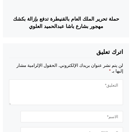
حملة تحرير الملك العام بالقنيطرة تدفع بإزالة بكشك
مهجور بشارع باشا عبدالحميد العلوي
اترك تعليق
لن يتم نشر عنوان بريدك الإلكتروني.
الحقول الإلزامية مشار
إليها بـ
*