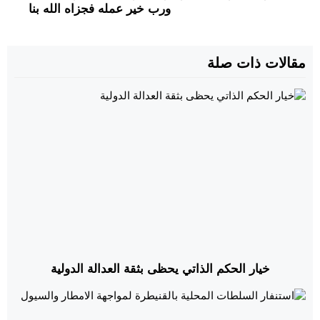
ورب خير عمله فجزاه الله بنا
مقالات ذات صلة
خيار الحكم الذاتي يحظى بثقة العدالة الدولية