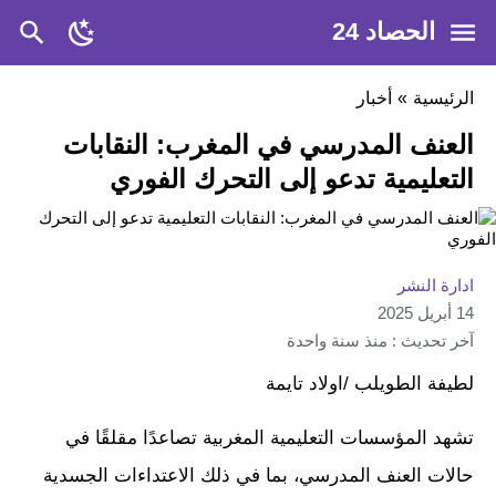
الحصاد 24
الرئيسية
»
أخبار
العنف المدرسي في المغرب: النقابات
التعليمية تدعو إلى التحرك الفوري
ادارة النشر
14 أبريل 2025
آخر تحديث : منذ سنة واحدة
لطيفة الطويلب /اولاد تايمة
تشهد المؤسسات التعليمية المغربية تصاعدًا مقلقًا في
حالات العنف المدرسي، بما في ذلك الاعتداءات الجسدية