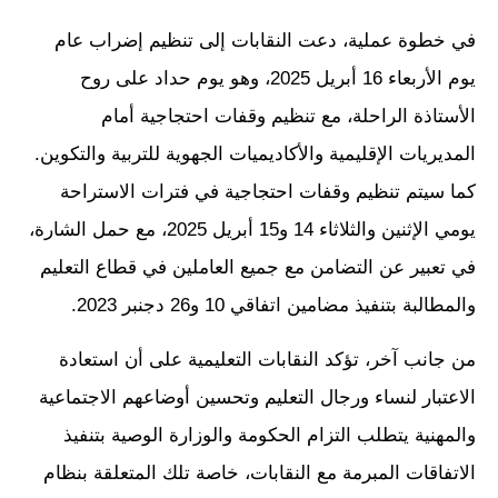
في خطوة عملية، دعت النقابات إلى تنظيم إضراب عام
يوم الأربعاء 16 أبريل 2025، وهو يوم حداد على روح
الأستاذة الراحلة، مع تنظيم وقفات احتجاجية أمام
المديريات الإقليمية والأكاديميات الجهوية للتربية والتكوين.
كما سيتم تنظيم وقفات احتجاجية في فترات الاستراحة
يومي الإثنين والثلاثاء 14 و15 أبريل 2025، مع حمل الشارة،
في تعبير عن التضامن مع جميع العاملين في قطاع التعليم
والمطالبة بتنفيذ مضامين اتفاقي 10 و26 دجنبر 2023.
من جانب آخر، تؤكد النقابات التعليمية على أن استعادة
الاعتبار لنساء ورجال التعليم وتحسين أوضاعهم الاجتماعية
والمهنية يتطلب التزام الحكومة والوزارة الوصية بتنفيذ
الاتفاقات المبرمة مع النقابات، خاصة تلك المتعلقة بنظام