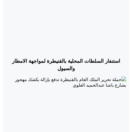
استنفار السلطات المحلية بالقنيطرة لمواجهة الامطار
والسيول