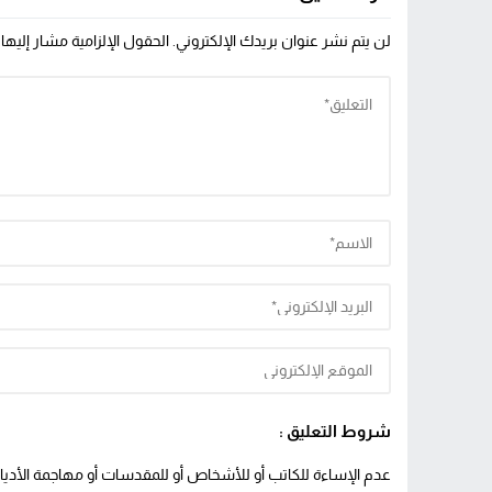
لن يتم نشر عنوان بريدك الإلكتروني.
الحقول الإلزامية مشار إليها 
شروط التعليق :
عدم الإساءة للكاتب أو للأشخاص أو للمقدسات أو مهاجمة الأديان 