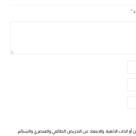
بـ
*
أو الذات الالهية. والابتعاد عن التحريض الطائفي والعنصري والشتائم.