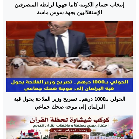
إنتخاب حسام الكوينة كاتبا جهويا لرابطة المتصرفين
الإستقلاليين بجهة سوس ماسة
الحولي بـ1000 درهم.. تصريح وزير الفلاحة يحول قبة
البرلمان إلى موجة ضحك جماعي