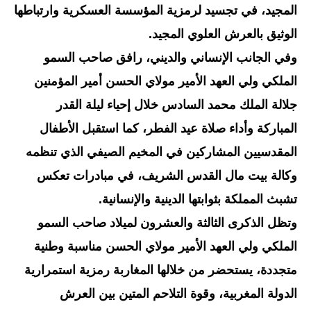
المجيد، في تجسيد لرمزية المؤسسة العسكرية وارتباطها
الوثيق بالعرش العلوي المجيد.
وفي الجانب الإنساني والديني، رافق صاحب السمو
الملكي ولي العهد الأمير مولاي الحسن أمير المؤمنين
جلالة الملك محمد السادس خلال إحياء ليلة القدر
المباركة وأداء صلاة عيد الفطر، كما استقبل الأطفال
المقدسيين المشاركين في المخيم الصيفي الذي تنظمه
وكالة بيت مال القدس الشريف، في مبادرات تعكس
تشبث المملكة بثوابتها الدينية والإنسانية.
وتظل الذكرى الثالثة والعشرون لميلاد صاحب السمو
الملكي ولي العهد الأمير مولاي الحسن مناسبة وطنية
متجددة، يستحضر من خلالها المغاربة رمزية استمرارية
الدولة المغربية، وقوة التلاحم المتين بين العرش