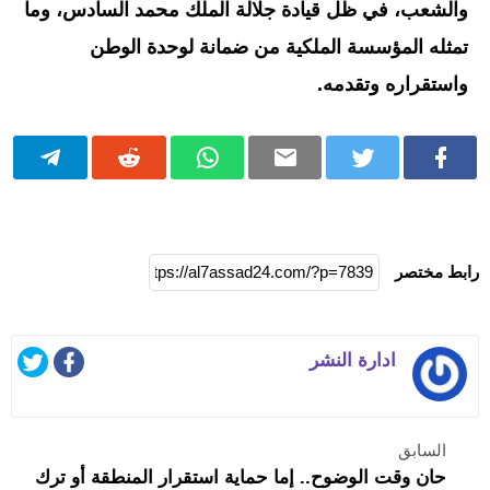
والشعب، في ظل قيادة جلالة الملك محمد السادس، وما
تمثله المؤسسة الملكية من ضمانة لوحدة الوطن
واستقراره وتقدمه.
رابط مختصر
ادارة النشر
السابق
حان وقت الوضوح.. إما حماية استقرار المنطقة أو ترك