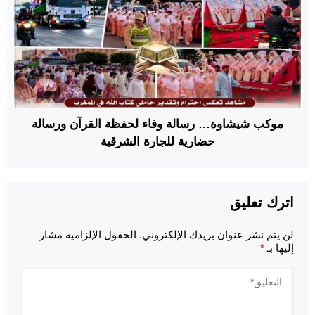
موكب شيشاوة… رسالة وفاء لحفظة القرآن ورسالة
حضارية للجارة الشرقية
اترك تعليق
لن يتم نشر عنوان بريدك الإلكتروني.
الحقول الإلزامية مشار
إليها بـ
*