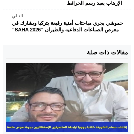
الإرهاب يعيد رسم الخرائط
التالي
حموشي يجري مباحثات أمنية رفيعة بتركيا ويشارك في
معرض الصناعات الدفاعية والطيران “SAHA 2026”
مقالات ذات صلة