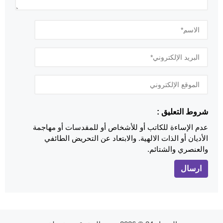
شروط التعليق :
عدم الإساءة للكاتب أو للأشخاص أو للمقدسات أو مهاجمة
الأديان أو الذات الالهية. والابتعاد عن التحريض الطائفي
والعنصري والشتائم.