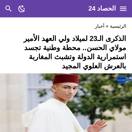
الحصاد 24
الرئيسية
»
أخبار
الذكرى الـ23 لميلاد ولي العهد الأمير
مولاي الحسن.. محطة وطنية تجسد
استمرارية الدولة وتشبث المغاربة
بالعرش العلوي المجيد