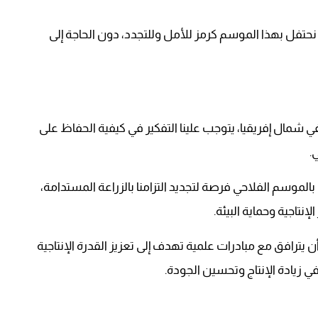
نحتفل بهذا الموسم كرمز للأمل وللتجدد، دون الحاجة إلى
في شمال إفريقيا، يتوجب علينا التفكير في كيفية الحفاظ على
.
 بالموسم الفلاحي فرصة لتجديد التزامنا بالزراعة المستدامة،
إنتاجية وحماية البيئة.
ن يترافق مع مبادرات علمية تهدف إلى تعزيز القدرة الإنتاجية
ي زيادة الإنتاج وتحسين الجودة.