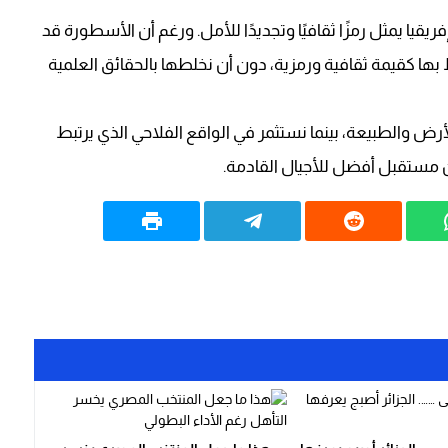
قيا يمثل رمزًا ثقافيًا وتجديدًا للأمل. ورغم أن الأسطورة قد
فظ بها كقيمة ثقافية ورمزية، دون أن نخلطها بالحقائق العلمية
الأرض والطبيعة، بينما نستثمر في الواقع الفلاحي الذي يرتبط
ن مستقبل أفضل للأجيال القادمة.