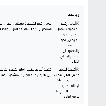
رياضة
عامل إقليم القنيطرة يستقبل أبطال الن
القنيطري لكرة السلة بعد التتويج والصعو
قضية أشرف حكيمي أمام القضاء الفرنس
بين تأكيد الإحالة للجنايات وتشديد الدفاع.