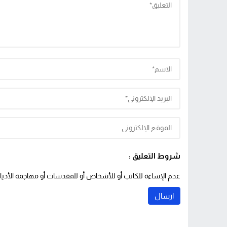
شروط التعليق :
عدم الإساءة للكاتب أو للأشخاص أو للمقدسات أو مهاجمة الأديان 