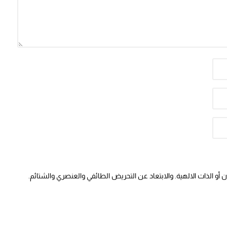
أو الذات الالهية. والابتعاد عن التحريض الطائفي والعنصري والشتائم.